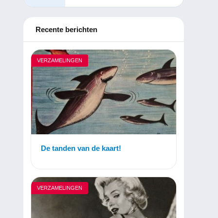
Recente berichten
VERZAMELINGEN
De tanden van de kaart!
VERZAMELINGEN