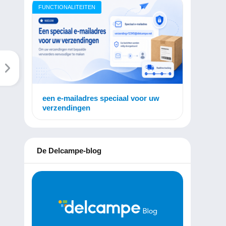
FUNCTIONALITEITEN
een e-mailadres speciaal voor uw
verzendingen
De Delcampe-blog