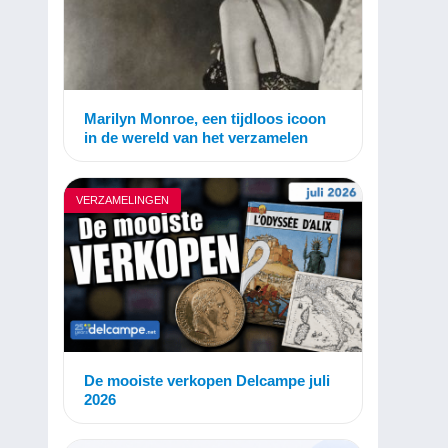
Marilyn Monroe, een tijdloos icoon
in de wereld van het verzamelen
VERZAMELINGEN
De mooiste verkopen Delcampe juli
2026