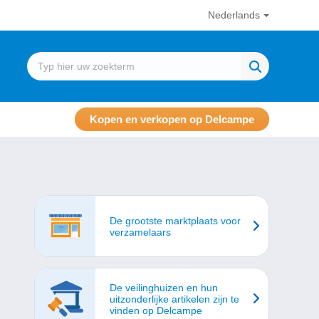
Nederlands
Kopen en verkopen op Delcampe
De grootste marktplaats voor
verzamelaars
De veilinghuizen en hun
uitzonderlijke artikelen zijn te
vinden op Delcampe