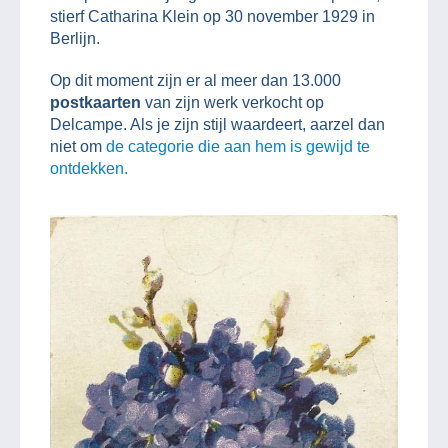
stierf Catharina Klein op 30 november 1929 in
Berlijn.
Op dit moment zijn er al meer dan 13.000
postkaarten
van zijn werk verkocht op
Delcampe. Als je zijn stijl waardeert, aarzel dan
niet om
de categorie die aan hem is gewijd te
ontdekken.