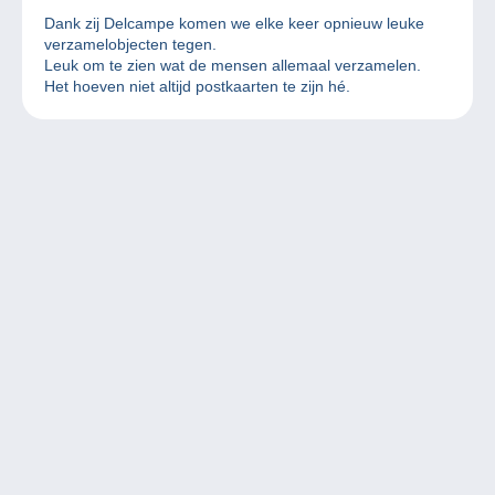
Dank zij Delcampe komen we elke keer opnieuw leuke
verzamelobjecten tegen.
Leuk om te zien wat de mensen allemaal verzamelen.
Het hoeven niet altijd postkaarten te zijn hé.