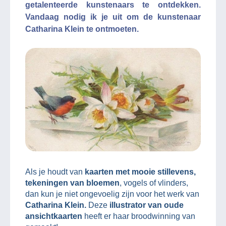
getalenteerde kunstenaars te ontdekken.
Vandaag nodig ik je uit om de kunstenaar
Catharina Klein te ontmoeten.
Als je houdt van
kaarten met mooie stillevens,
tekeningen van bloemen
, vogels of vlinders,
dan kun je niet ongevoelig zijn voor het werk van
Catharina Klein.
Deze
illustrator van oude
ansichtkaarten
heeft er haar broodwinning van