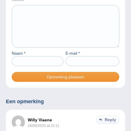
Naam
*
E-mail
*
Een opmerking
Reply
Willy Viaene
28/08/2025 at 22:11