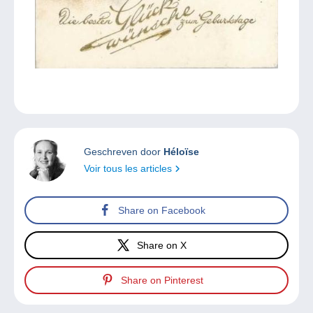
Geschreven door
Héloïse
Voir tous les articles
Share on Facebook
Share on X
Share on Pinterest