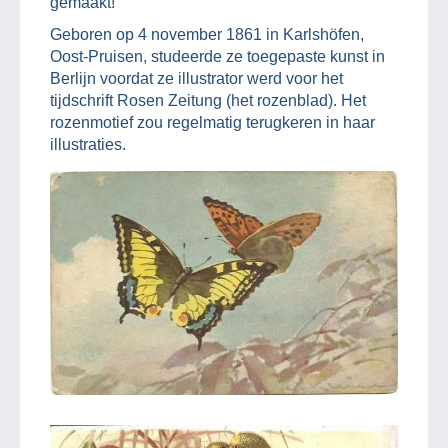
gemaakt!
Geboren op 4 november 1861 in Karlshöfen,
Oost-Pruisen, studeerde ze toegepaste kunst in
Berlijn voordat ze illustrator werd voor het
tijdschrift Rosen Zeitung (het rozenblad). Het
rozenmotief zou regelmatig terugkeren in haar
illustraties.