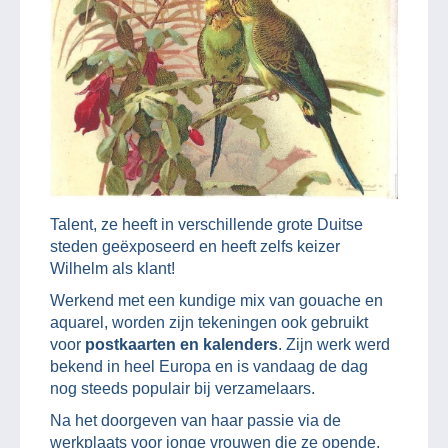
Talent, ze heeft in verschillende grote Duitse
steden geëxposeerd en heeft zelfs keizer
Wilhelm als klant!
Werkend met een kundige mix van gouache en
aquarel, worden zijn tekeningen ook gebruikt
voor
postkaarten en kalenders
. Zijn werk werd
bekend in heel Europa en is vandaag de dag
nog steeds populair bij verzamelaars.
Na het doorgeven van haar passie via de
werkplaats voor jonge vrouwen die ze opende,