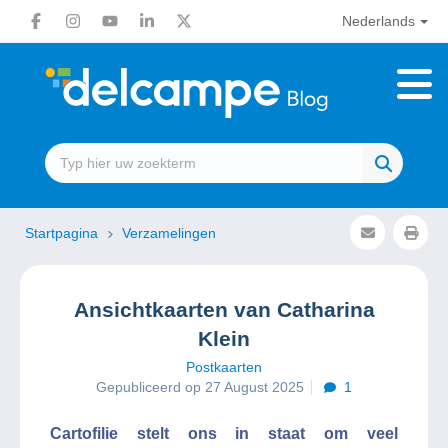
Nederlands
Startpagina
Verzamelingen
Ansichtkaarten van Catharina
Klein
Postkaarten
Gepubliceerd op 27 August 2025
1
Cartofilie stelt ons in staat om veel