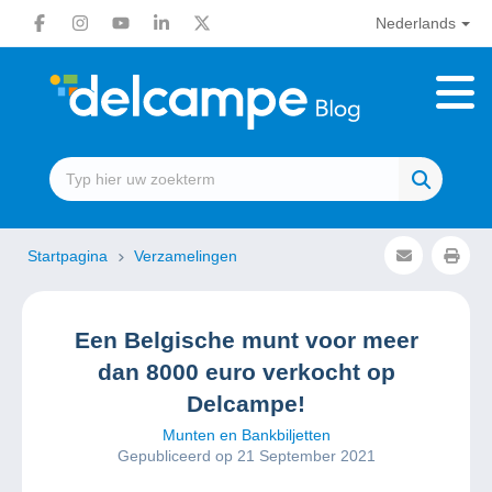
Nederlands
Startpagina
Verzamelingen
Een Belgische munt voor meer
dan 8000 euro verkocht op
Delcampe!
Munten en Bankbiljetten
Gepubliceerd op 21 September 2021