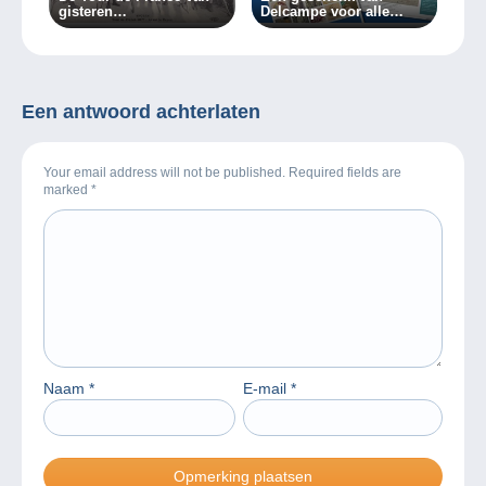
gisteren…
Delcampe voor alle
verzamelaars!
Een antwoord achterlaten
Your email address will not be published. Required fields are
marked
*
Naam
*
E-mail
*