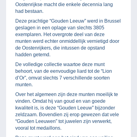
Oostenrijkse macht die enkele decennia lang
had bestaan.
Deze prachtige “Gouden Leeuw” werd in Brussel
geslagen in een oplage van slechts 3805
exemplaren. Het overgrote deel van deze
munten werd echter onmiddellijk vernietigd door
de Oostenrijkers, die intussen de opstand
hadden getemd.
De volledige collectie waartoe deze munt
behoort, van de eenvoudige liard tot de “Lion
d’Or”, omvat slechts 7 verschillende soorten
munten.
Over het algemeen zijn deze munten moeilijk te
vinden. Omdat hij van goud en van goede
kwaliteit is, is deze “Gouden Leeuw” bijzonder
zeldzaam. Bovendien zij erop gewezen dat vele
“Gouden Leeuwen” tot juwelen zijn verwerkt,
vooral tot medaillons.