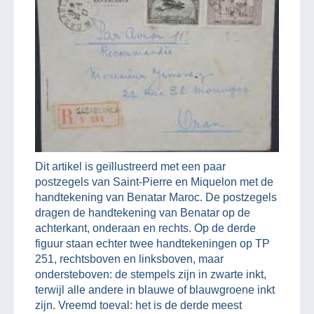
Dit artikel is geïllustreerd met een paar
postzegels van Saint-Pierre en Miquelon met de
handtekening van Benatar Maroc. De postzegels
dragen de handtekening van Benatar op de
achterkant, onderaan en rechts. Op de derde
figuur staan echter twee handtekeningen op TP
251, rechtsboven en linksboven, maar
ondersteboven: de stempels zijn in zwarte inkt,
terwijl alle andere in blauwe of blauwgroene inkt
zijn. Vreemd toeval: het is de derde meest