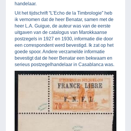
handelaar.
Uit het tijdschrift “L’Echo de la Timbrologie” heb
ik vernomen dat de heer Benatar, samen met de
heer L.A. Guigue, de auteur was van de eerste
uitgaven van de catalogus van Marokkaanse
postzegels in 1927 en 1930, informatie die door
een correspondent werd bevestigd. Ik zat op het
goede spoor. Andere verzamelde informatie
bevestigt dat de heer Benatar een bekwaam en
serieus postzegelhandelaar in Casablanca was.