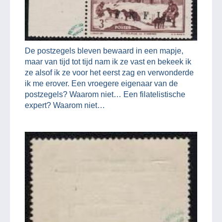
De postzegels bleven bewaard in een mapje,
maar van tijd tot tijd nam ik ze vast en bekeek ik
ze alsof ik ze voor het eerst zag en verwonderde
ik me erover. Een vroegere eigenaar van de
postzegels? Waarom niet… Een filatelistische
expert? Waarom niet…