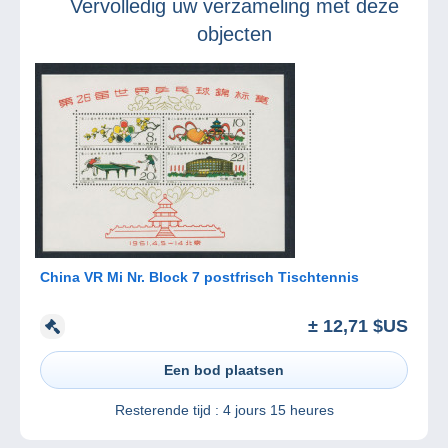
Vervolledig uw verzameling met deze
objecten
China VR Mi Nr. Block 7 postfrisch Tischtennis
± 12,71 $US
Een bod plaatsen
Resterende tijd :
4 jours 15 heures