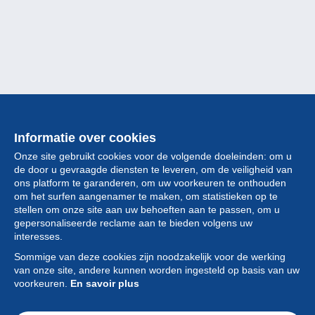
Informatie over cookies
Onze site gebruikt cookies voor de volgende doeleinden: om u
de door u gevraagde diensten te leveren, om de veiligheid van
ons platform te garanderen, om uw voorkeuren te onthouden
om het surfen aangenamer te maken, om statistieken op te
stellen om onze site aan uw behoeften aan te passen, om u
gepersonaliseerde reclame aan te bieden volgens uw
Collectie
interesses.
Sommige van deze cookies zijn noodzakelijk voor de werking
Nieuws
van onze site, andere kunnen worden ingesteld op basis van uw
voorkeuren.
En savoir plus
Functie