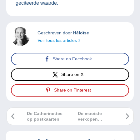
geciteerde waarde.
Geschreven door
Héloïse
Voir tous les articles
Share on Facebook
Share on X
Share on Pinterest
De Catherinettes
De mooiste
op postkaarten
verkopen
Delcampe
november 2022