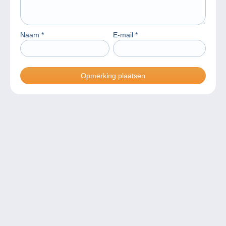
Naam
*
E-mail
*