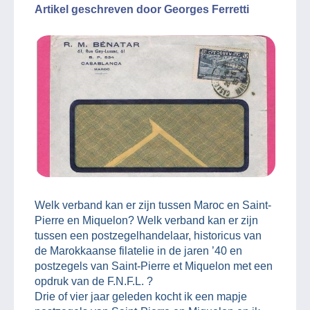
Artikel geschreven door Georges Ferretti
Welk verband kan er zijn tussen Maroc en Saint-
Pierre en Miquelon? Welk verband kan er zijn
tussen een postzegelhandelaar, historicus van
de Marokkaanse filatelie in de jaren ’40 en
postzegels van Saint-Pierre et Miquelon met een
opdruk van de F.N.F.L. ?
Drie of vier jaar geleden kocht ik een mapje