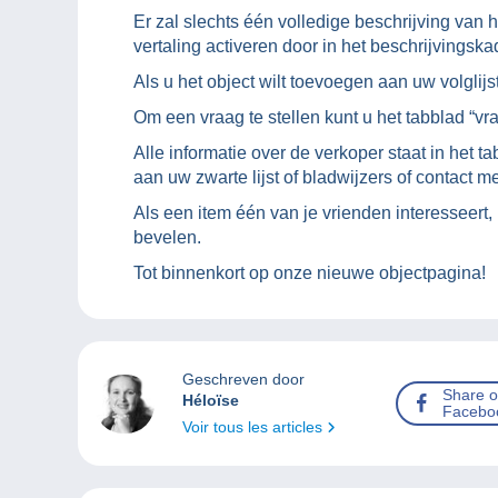
Er zal slechts één volledige beschrijving van 
vertaling activeren door in het beschrijvingskad
Als u het object wilt toevoegen aan uw volglijst
Om een vraag te stellen kunt u het tabblad “vr
Alle informatie over de verkoper staat in het 
aan uw zwarte lijst of bladwijzers of contact
Als een item één van je vrienden interesseert,
bevelen.
Tot binnenkort op onze nieuwe objectpagina!
Geschreven door
Share 
Héloïse
Facebo
Voir tous les articles