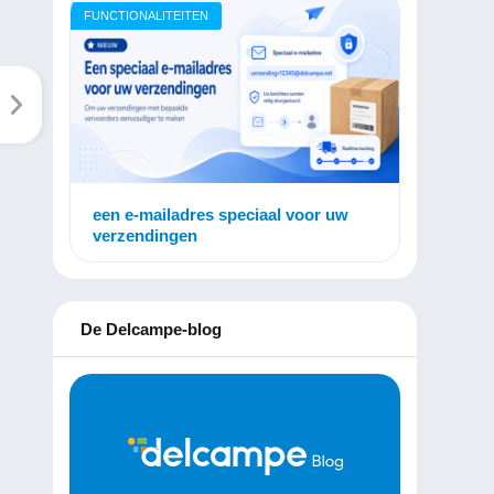
FUNCTIONALITEITEN
een e-mailadres speciaal voor uw
verzendingen
De Delcampe-blog