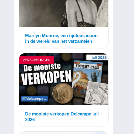
Marilyn Monroe, een tijdloos icoon
in de wereld van het verzamelen
VERZAMELINGEN
De mooiste verkopen Delcampe juli
2026