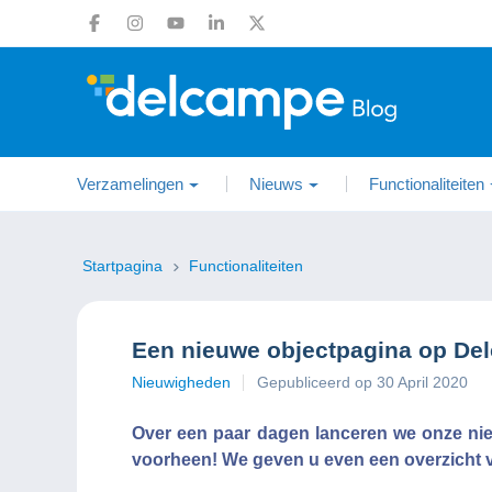
Verzamelingen
Nieuws
Functionaliteiten
Startpagina
Functionaliteiten
Een nieuwe objectpagina op De
Nieuwigheden
Gepubliceerd op 30 April 2020
Over een paar dagen lanceren we onze nie
voorheen! We geven u even een overzicht 