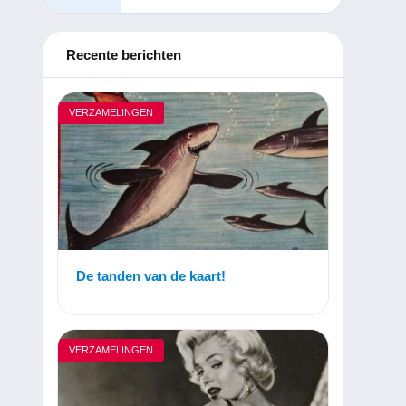
Recente berichten
VERZAMELINGEN
De tanden van de kaart!
VERZAMELINGEN