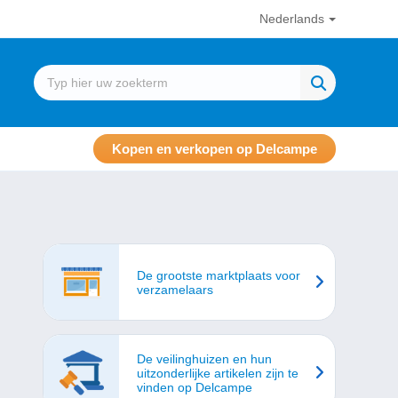
Nederlands
Kopen en verkopen op Delcampe
De grootste marktplaats voor
verzamelaars
De veilinghuizen en hun
uitzonderlijke artikelen zijn te
vinden op Delcampe