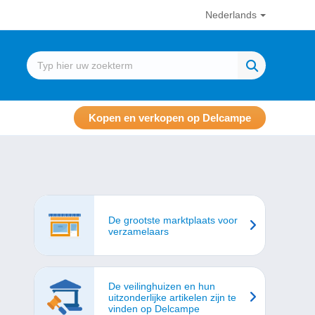
Nederlands
Kopen en verkopen op Delcampe
De grootste marktplaats voor
verzamelaars
De veilinghuizen en hun
uitzonderlijke artikelen zijn te
vinden op Delcampe