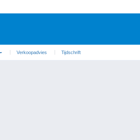
Verkoopadvies
Tijdschrift