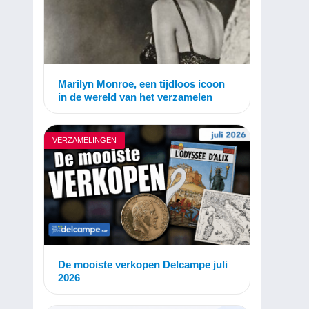
Marilyn Monroe, een tijdloos icoon
in de wereld van het verzamelen
VERZAMELINGEN
De mooiste verkopen Delcampe juli
2026