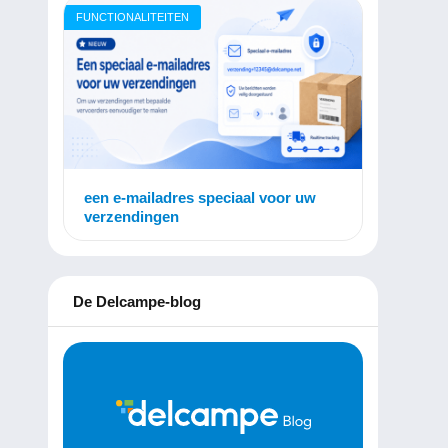
FUNCTIONALITEITEN
een e-mailadres speciaal voor uw
verzendingen
De Delcampe-blog