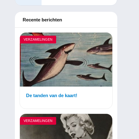
Recente berichten
VERZAMELINGEN
De tanden van de kaart!
VERZAMELINGEN