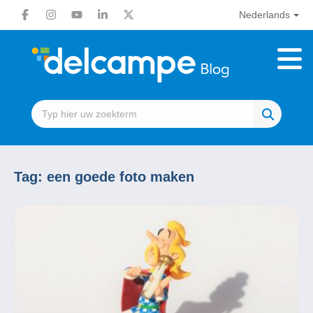
Nederlands
Tag:
een goede foto maken