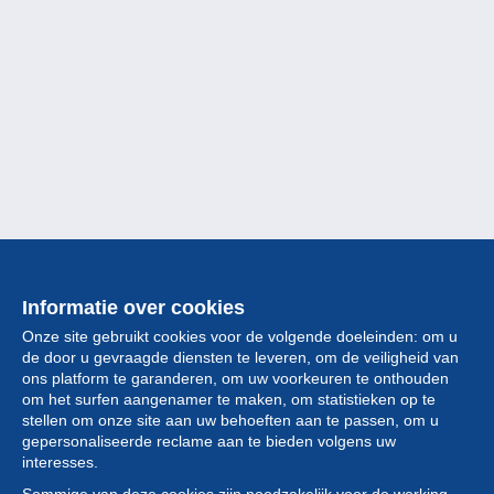
Informatie over cookies
Onze site gebruikt cookies voor de volgende doeleinden: om u
de door u gevraagde diensten te leveren, om de veiligheid van
ons platform te garanderen, om uw voorkeuren te onthouden
om het surfen aangenamer te maken, om statistieken op te
stellen om onze site aan uw behoeften aan te passen, om u
gepersonaliseerde reclame aan te bieden volgens uw
Collectie
interesses.