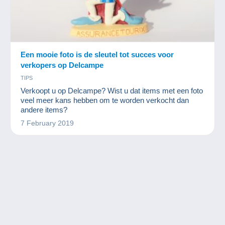
Een mooie foto is de sleutel tot succes voor
verkopers op Delcampe
TIPS
Verkoopt u op Delcampe? Wist u dat items met een foto
veel meer kans hebben om te worden verkocht dan
andere items?
7 February 2019