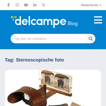
Nederlands
Tag:
Stereoscopische foto