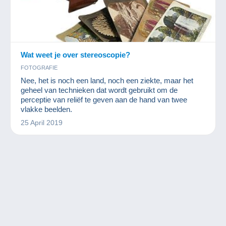
Wat weet je over stereoscopie?
FOTOGRAFIE
Nee, het is noch een land, noch een ziekte, maar het
geheel van technieken dat wordt gebruikt om de
perceptie van reliëf te geven aan de hand van twee
vlakke beelden.
25 April 2019