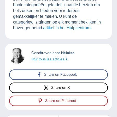
hoofdcategorieën geleidelijk aan te herzien om
het zoeken en bieden voor iedereen
gemakkelijker te maken. U kunt de
categoriewijzigingen op elk moment bekijken in
bovengenoemd
artikel in het Hulpcentrum.
Geschreven door
Héloïse
Voir tous les articles
Share on Facebook
Share on X
Share on Pinterest