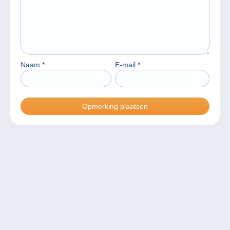
Naam
*
E-mail
*