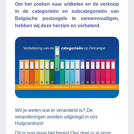
Om het zoeken naar artikelen en de verkoop
in de categorieën en subcategorieën van
Belgische postzegels te vereenvoudigen,
hebben wij deze herzien en verbeterd.
Wil je weten wat er veranderd is? De
veranderingen worden uitgelegd in ons
Hulpcentrum!
Dit is nog maar het begin! Ons doel is al onze