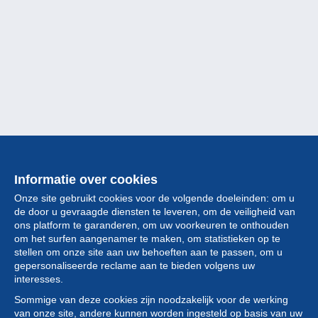
Informatie over cookies
Onze site gebruikt cookies voor de volgende doeleinden: om u
de door u gevraagde diensten te leveren, om de veiligheid van
ons platform te garanderen, om uw voorkeuren te onthouden
om het surfen aangenamer te maken, om statistieken op te
stellen om onze site aan uw behoeften aan te passen, om u
gepersonaliseerde reclame aan te bieden volgens uw
Collectie
interesses.
Sommige van deze cookies zijn noodzakelijk voor de werking
Nieuws
van onze site, andere kunnen worden ingesteld op basis van uw