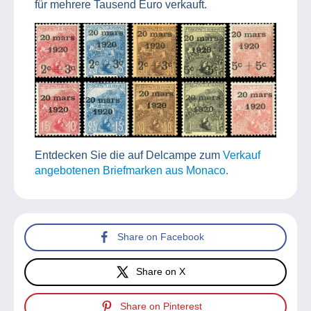
für mehrere Tausend Euro verkauft.
Entdecken Sie die auf Delcampe zum
Verkauf
angebotenen Briefmarken aus Monaco.
Share on Facebook
Share on X
Share on Pinterest