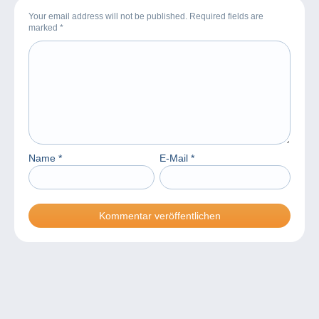
Your email address will not be published. Required fields are
marked
*
Name
*
E-Mail
*