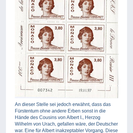
An dieser Stelle sei jedoch erwähnt, dass das
Fürstentum ohne andere Erben sonst in die
Hände des Cousins von Albert I., Herzog
Wilhelm von Urach, gefallen wäre, der Deutscher
war. Eine für Albert inakzeptabler Vorgang. Diese