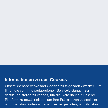
Informationen zu den Cookies
Unsere Website verwendet Cookies zu folgenden Zwecken: um
Ihnen die von Ihnenaufgerufenen Serviceleistungen zur
Verfügung stellen zu können, um die Sicherheit auf unserer
Plattform zu gewährleisten, um Ihre Präferenzen zu speichern,
um Ihnen das Surfen angenehmer zu gestalten, um Statistiken