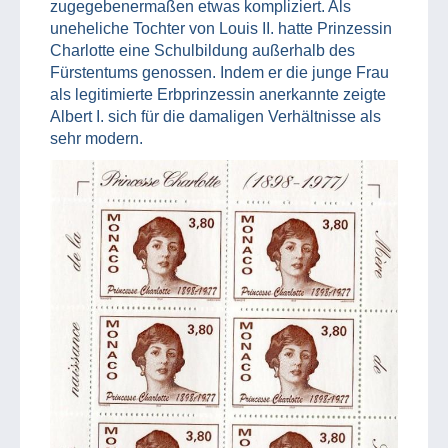
zugegebenermaßen etwas kompliziert. Als
uneheliche Tochter von Louis II. hatte Prinzessin
Charlotte eine Schulbildung außerhalb des
Fürstentums genossen. Indem er die junge Frau
als legitimierte Erbprinzessin anerkannte zeigte
Albert I. sich für die damaligen Verhältnisse als
sehr modern.