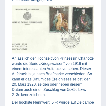
Anlässlich der Hochzeit von Prinzessin Charlotte
wurde die Serie „Kriegswaisen“ von 1919 mit
einem interessanten Aufdruck versehen. Dieser
Aufdruck ist je nach Briefmarke verschieden. So
kann er das Datum des Ereignisses selbst, den
20. März 1920, zeigen oder neben diesem
Datum auch einen Zuschlag von 5c+5c bzw.
2+3c kennzeichnen.
Der höchste Nennwert (5 F) wurde auf Delcampe