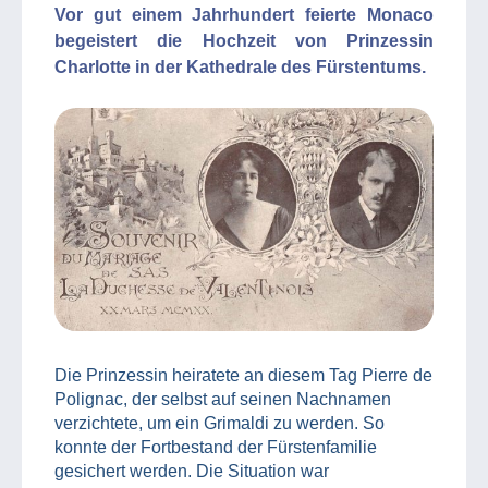
Vor gut einem Jahrhundert feierte Monaco
begeistert die Hochzeit von Prinzessin
Charlotte in der Kathedrale des Fürstentums.
Die Prinzessin heiratete an diesem Tag Pierre de
Polignac, der selbst auf seinen Nachnamen
verzichtete, um ein Grimaldi zu werden. So
konnte der Fortbestand der Fürstenfamilie
gesichert werden. Die Situation war