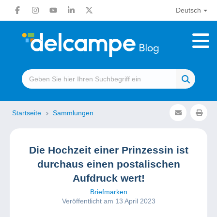
Deutsch
Startseite
Sammlungen
Die Hochzeit einer Prinzessin ist
durchaus einen postalischen
Aufdruck wert!
Briefmarken
Veröffentlicht am 13 April 2023