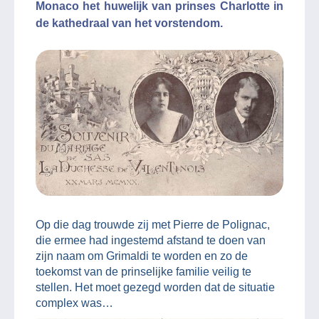
Monaco het huwelijk van prinses Charlotte in
de kathedraal van het vorstendom.
Op die dag trouwde zij met Pierre de Polignac,
die ermee had ingestemd afstand te doen van
zijn naam om Grimaldi te worden en zo de
toekomst van de prinselijke familie veilig te
stellen. Het moet gezegd worden dat de situatie
complex was…