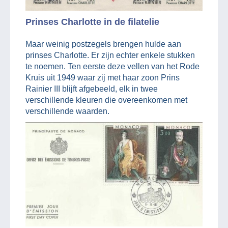
Prinses Charlotte in de filatelie
Maar weinig postzegels brengen hulde aan
prinses Charlotte. Er zijn echter enkele stukken
te noemen. Ten eerste deze vellen van het Rode
Kruis uit 1949 waar zij met haar zoon Prins
Rainier III blijft afgebeeld, elk in twee
verschillende kleuren die overeenkomen met
verschillende waarden.