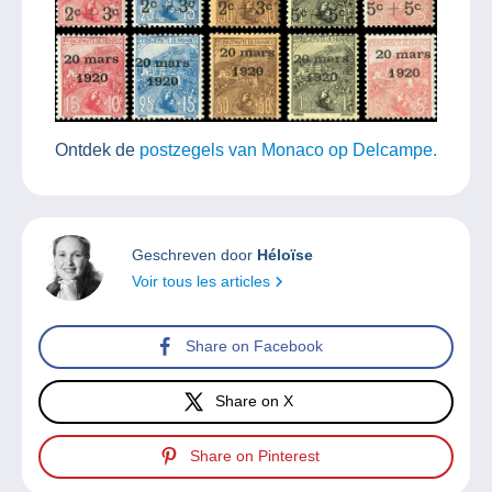
Ontdek de
postzegels van Monaco op Delcampe.
Geschreven door
Héloïse
Voir tous les articles
Share on Facebook
Share on X
Share on Pinterest