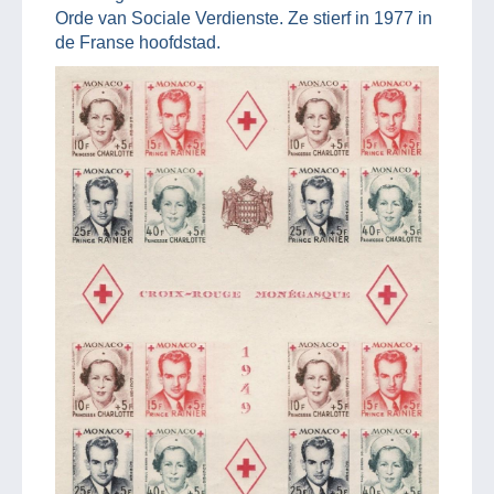
Orde van Sociale Verdienste. Ze stierf in 1977 in
de Franse hoofdstad.