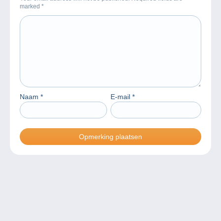
marked
*
Naam
*
E-mail
*