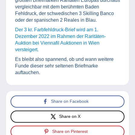
größten Briefmarken Raritäten Europas durchaus
vergleichbar mit dem berühmten Baden
Fehldruck, der schwedischen 3 Skilling Banco
oder der spanischen 2 Reales in Blau.
Der 3 kr. Farbfehldruck-Brief wird am 1.
Dezember 2022 im Rahmen der Raritäten-
Auktion bei Viennafil Auktionen in Wien
versteigert.
Es bleibt also spannend, ob und wann weitere
Funde dieser sehr seltenen Briefmarke
auftauchen.
Share on Facebook
Share on X
Share on Pinterest