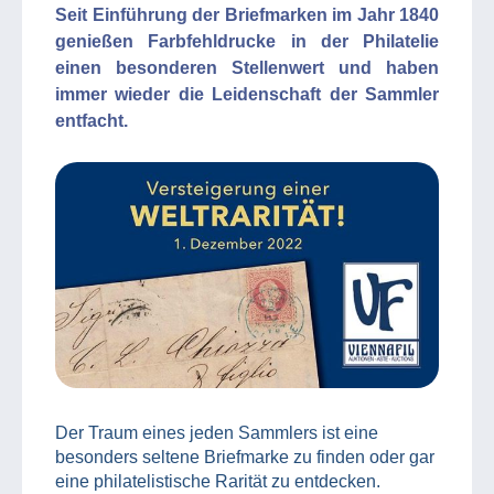
Seit Einführung der Briefmarken im Jahr 1840
genießen Farbfehldrucke in der Philatelie
einen besonderen Stellenwert und haben
immer wieder die Leidenschaft der Sammler
entfacht.
Der Traum eines jeden Sammlers ist eine
besonders seltene Briefmarke zu finden oder gar
eine philatelistische Rarität zu entdecken.