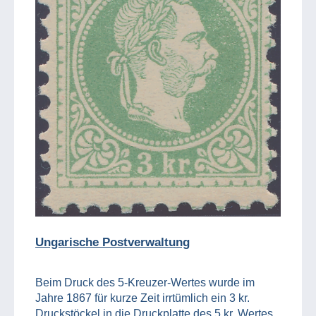
Ungarische Postverwaltung
Beim Druck des 5-Kreuzer-Wertes wurde im
Jahre 1867 für kurze Zeit irrtümlich ein 3 kr.
Druckstöckel in die Druckplatte des 5 kr. Wertes