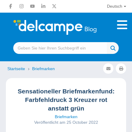
Deutsch
Startseite
Briefmarken
Sensationeller Briefmarkenfund:
Farbfehldruck 3 Kreuzer rot
anstatt grün
Briefmarken
Veröffentlicht am 25 October 2022