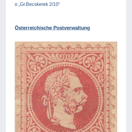
o „Gr.Becskerek 2/10“
Österreichische Postverwaltung