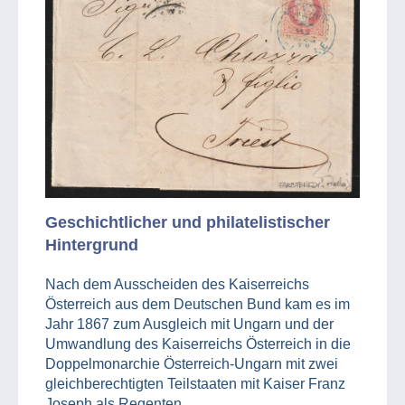
Geschichtlicher und philatelistischer
Hintergrund
Nach dem Ausscheiden des Kaiserreichs
Österreich aus dem Deutschen Bund kam es im
Jahr 1867 zum Ausgleich mit Ungarn und der
Umwandlung des Kaiserreichs Österreich in die
Doppelmonarchie Österreich-Ungarn mit zwei
gleichberechtigten Teilstaaten mit Kaiser Franz
Joseph als Regenten.