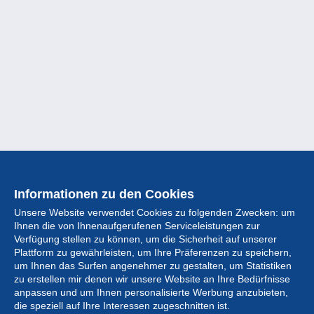
Informationen zu den Cookies
Unsere Website verwendet Cookies zu folgenden Zwecken: um
Ihnen die von Ihnenaufgerufenen Serviceleistungen zur
Verfügung stellen zu können, um die Sicherheit auf unserer
Plattform zu gewährleisten, um Ihre Präferenzen zu speichern,
um Ihnen das Surfen angenehmer zu gestalten, um Statistiken
zu erstellen mir denen wir unsere Website an Ihre Bedürfnisse
anpassen und um Ihnen personalisierte Werbung anzubieten,
Sammlung
die speziell auf Ihre Interessen zugeschnitten ist.