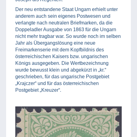
Der neu entstandene Staat Ungarn erhielt unter
anderem auch sein eigenes Postwesen und
verlangte nach neutralen Briefmarken, da die
Doppeladler Ausgabe von 1863 für die Ungarn
nicht mehr tragbar war. So wurde noch im selben
Jahr als Übergangslösung eine neue
Freimarkenserie mit dem Kopfbildnis des
österreichischen Kaisers bzw. ungarischen
Königs ausgegeben. Die Wertbezeichnung
wurde bewusst klein und abgekürzt in „kr.“
geschrieben, für das ungarische Postgebiet
„Krajczer“ und für das österreichischen
Postgebiet „Kreuzer“.