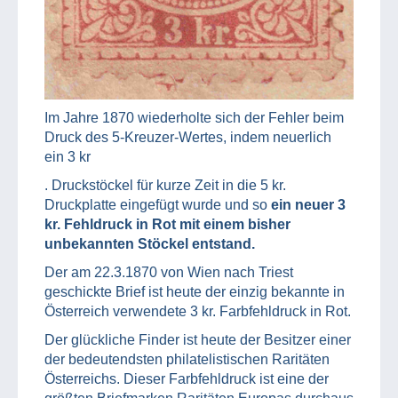
Im Jahre 1870 wiederholte sich der Fehler beim
Druck des 5-Kreuzer-Wertes, indem neuerlich
ein 3 kr
. Druckstöckel für kurze Zeit in die 5 kr.
Druckplatte eingefügt wurde und so
ein neuer 3
kr. Fehldruck in Rot mit einem bisher
unbekannten Stöckel entstand.
Der am 22.3.1870 von Wien nach Triest
geschickte Brief ist heute der einzig bekannte in
Österreich verwendete 3 kr. Farbfehldruck in Rot.
Der glückliche Finder ist heute der Besitzer einer
der bedeutendsten philatelistischen Raritäten
Österreichs. Dieser Farbfehldruck ist eine der