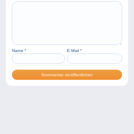
Name
*
E-Mail
*