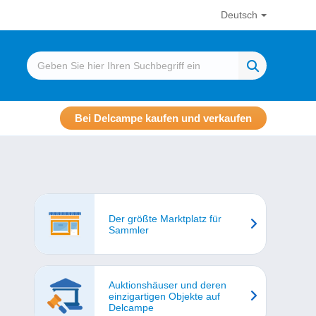
Deutsch
Bei Delcampe kaufen und verkaufen
Der größte Marktplatz für
Sammler
Auktionshäuser und deren
einzigartigen Objekte auf
Delcampe