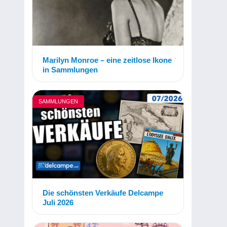
Marilyn Monroe – eine zeitlose Ikone
in Sammlungen
SAMMLUNGEN
Die schönsten Verkäufe Delcampe
Juli 2026