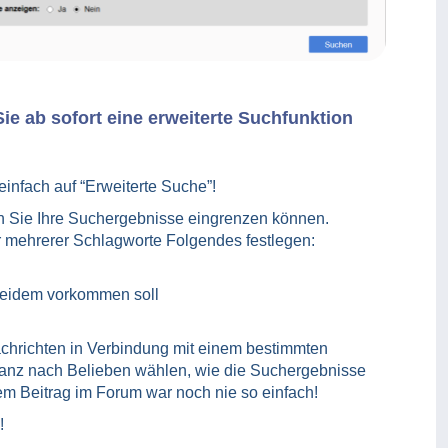
ie ab sofort eine erweiterte Suchfunktion
einfach auf “Erweiterte Suche”!
en Sie Ihre Suchergebnisse eingrenzen können.
r mehrerer Schlagworte Folgendes festlegen:
 beidem vorkommen soll
chrichten in Verbindung mit einem bestimmten
nz nach Belieben wählen, wie die Suchergebnisse
m Beitrag im Forum war noch nie so einfach!
!