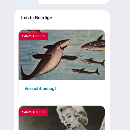
Letzte Beiträge
SAMMLUNGEN
Vorsicht bissig!
SAMMLUNGEN