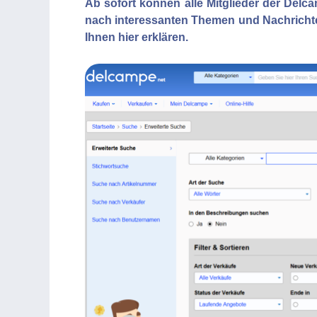
Ab sofort können alle Mitglieder der De
nach interessanten Themen und Nachricht
Ihnen hier erklären.