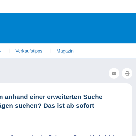
Verkaufstipps
Magazin
 anhand einer erweiterten Suche
rägen suchen? Das ist ab sofort