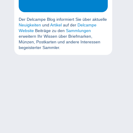
Der Delcampe Blog informiert Sie über aktuelle
Neuigkeiten
und
Artikel
auf der
Delcampe
Website
Beiträge zu den
Sammlungen
erweitern Ihr Wissen über Briefmarken,
Münzen, Postkarten und andere Interessen
begeisterter Sammler.