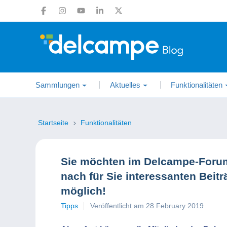
Sammlungen
Aktuelles
Funktionalitäten
Startseite
Funktionalitäten
Sie möchten im Delcampe-Forum
nach für Sie interessanten Beit
möglich!
Tipps
Veröffentlicht am 28 February 2019