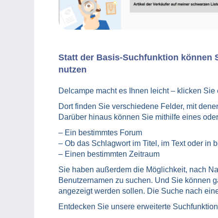
Statt der Basis-Suchfunktion können S
nutzen
Delcampe macht es Ihnen leicht – klicken Sie 
Dort finden Sie verschiedene Felder, mit den
Darüber hinaus können Sie mithilfe eines ode
– Ein bestimmtes Forum
– Ob das Schlagwort im Titel, im Text oder in
– Einen bestimmten Zeitraum
Sie haben außerdem die Möglichkeit, nach Na
Benutzernamen zu suchen. Und Sie können ga
angezeigt werden sollen. Die Suche nach eine
Entdecken Sie unsere erweiterte Suchfunktion