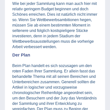
Wie bei jeder Sammlung kann man auch hier mit
relativ geringem Budget beginnen und doch
Schönes erreichen. Dies ist natürlich nicht immer
so. Wenn Sie Wettbewerbsambitionen hegen,
müssen Sie ab einem bestimmten Moment in
seltenere und folglich kostspieligere Stücke
investieren, denn in jedem Stadium der
Wettbewerbsausstellungen muss die vorherige
Arbeit verbessert werden.
Der Plan
Beim Plan handelt es sich sozusagen um den
roten Faden Ihrer Sammlung. Er allein fasst das
behandelte Thema mit all seinen Bereichen und
Unterbereichen zusammen. Generell sollten die
Artikel in logischer und vorzugsweise
chronologischer Reihenfolge angeordnet sein,
um den Besuchern und der Jury das Verständnis
der Sammlung und ihrer Entwicklung zu
vereinfachen. Der Plan muss zu Beginn der