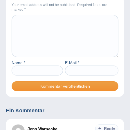
Your email address will not be published. Required fields are
marked
*
Name
*
E-Mail
*
Ein Kommentar
Reply
Jens Warnecke