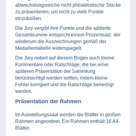
abwechslungsreiche nicht philatelistische Stücke
zu präsentieren, um nicht zu viele Punkte
einzubüßen.
Die Jury vergibt ihre Punkte und die addierte
Gesamtsumme entspricht einem Prozentsatz, der
wiederum die Auszeichnungen gemäß der
Medaillentabelle widerspiegelt.
Die Jury notiert auf diesem Bogen auch kleine
Kommentare oder Ratschläge, die bei einer
späteren Präsentation der Sammlung
berücksichtigt werden sollten, indem kleine
Fehler korrigiert und die Ratschläge beherzigt
werden.
Präsentation der Rahmen
Im Ausstellungssaal werden die Blätter in großen
Rahmen angeordnet. Ein Rahmen enthält 16 A4-
Blätter.