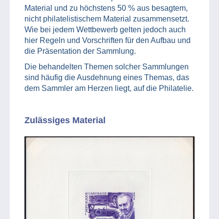
Material und zu höchstens 50 % aus besagtem,
nicht philatelistischem Material zusammensetzt.
Wie bei jedem Wettbewerb gelten jedoch auch
hier Regeln und Vorschriften für den Aufbau und
die Präsentation der Sammlung.
Die behandelten Themen solcher Sammlungen
sind häufig die Ausdehnung eines Themas, das
dem Sammler am Herzen liegt, auf die Philatelie.
Zulässiges Material