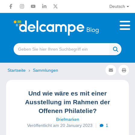
Deutsch
Startseite
Sammlungen
Und wie wäre es mit einer
Ausstellung im Rahmen der
Offenen Philatelie?
Briefmarken
Veröffentlicht am 20 January 2023
1