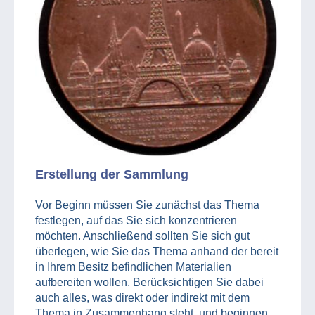
Erstellung der Sammlung
Vor Beginn müssen Sie zunächst das Thema
festlegen, auf das Sie sich konzentrieren
möchten. Anschließend sollten Sie sich gut
überlegen, wie Sie das Thema anhand der bereit
in Ihrem Besitz befindlichen Materialien
aufbereiten wollen. Berücksichtigen Sie dabei
auch alles, was direkt oder indirekt mit dem
Thema in Zusammenhang steht, und beginnen