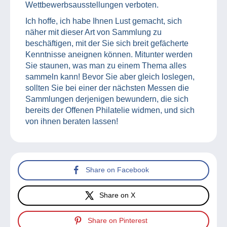
Wettbewerbsausstellungen verboten.
Ich hoffe, ich habe Ihnen Lust gemacht, sich
näher mit dieser Art von Sammlung zu
beschäftigen, mit der Sie sich breit gefächerte
Kenntnisse aneignen können. Mitunter werden
Sie staunen, was man zu einem Thema alles
sammeln kann! Bevor Sie aber gleich loslegen,
sollten Sie bei einer der nächsten Messen die
Sammlungen derjenigen bewundern, die sich
bereits der Offenen Philatelie widmen, und sich
von ihnen beraten lassen!
Share on Facebook
Share on X
Share on Pinterest