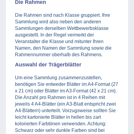
Die Rahmen
Die Rahmen sind nach Klasse gruppiert. Ihre
Sammlung wird also neben den anderen
Sammlungen derselben Wettbewerbsklasse
ausgestellt. In der Regel vermerkt der
Veranstalter die Klasse und mitunter Ihren
Namen, den Namen der Sammlung sowie die
Rahmennummer oberhalb des Rahmens.
Auswahl der Trägerblätter
Um eine Sammlung zusammenzustellen,
benötigen Sie entweder Blätter im A4-Format (27
x 21 cm) oder Blätter im A3-Format (42 x 21 cm).
Die Anzahl pro Rahmen ist in 4 Reihen mit
jeweils 4 A4-Blätter (ein A3-Blatt entspricht zwei
A4-Blättern) unterteilt. Vorzugsweise sollten Sie
leicht kartonierte Blätter in hellen bis zart
kolorierten Farbtönen verwenden. Achtung:
Schwarz oder sehr dunkle Farben sind bei