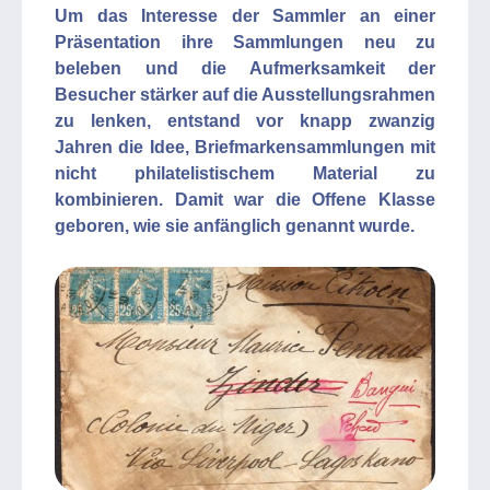
Um das Interesse der Sammler an einer
Präsentation ihre Sammlungen neu zu
beleben und die Aufmerksamkeit der
Besucher stärker auf die Ausstellungsrahmen
zu lenken, entstand vor knapp zwanzig
Jahren die Idee, Briefmarkensammlungen mit
nicht philatelistischem Material zu
kombinieren. Damit war die Offene Klasse
geboren, wie sie anfänglich genannt wurde.