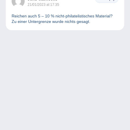
21/01/2023 at 17:35
Reichen auch 5 – 10 % nicht-philatelistisches Material?
Zu einer Untergrenze wurde nichts gesagt.