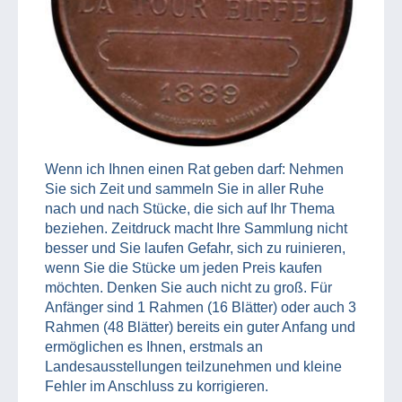
Wenn ich Ihnen einen Rat geben darf: Nehmen
Sie sich Zeit und sammeln Sie in aller Ruhe
nach und nach Stücke, die sich auf Ihr Thema
beziehen. Zeitdruck macht Ihre Sammlung nicht
besser und Sie laufen Gefahr, sich zu ruinieren,
wenn Sie die Stücke um jeden Preis kaufen
möchten. Denken Sie auch nicht zu groß. Für
Anfänger sind 1 Rahmen (16 Blätter) oder auch 3
Rahmen (48 Blätter) bereits ein guter Anfang und
ermöglichen es Ihnen, erstmals an
Landesausstellungen teilzunehmen und kleine
Fehler im Anschluss zu korrigieren.