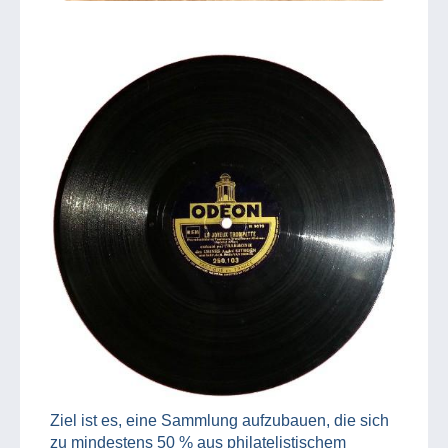
Ziel ist es, eine Sammlung aufzubauen, die sich
zu mindestens 50 % aus philatelistischem