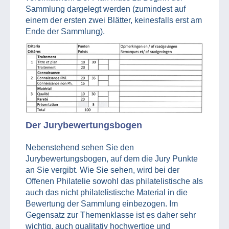
Sammlung dargelegt werden (zumindest auf
einem der ersten zwei Blätter, keinesfalls erst am
Ende der Sammlung).
Der Jurybewertungsbogen
Nebenstehend sehen Sie den
Jurybewertungsbogen, auf dem die Jury Punkte
an Sie vergibt. Wie Sie sehen, wird bei der
Offenen Philatelie sowohl das philatelistische als
auch das nicht philatelistische Material in die
Bewertung der Sammlung einbezogen. Im
Gegensatz zur Themenklasse ist es daher sehr
wichtig, auch qualitativ hochwertige und