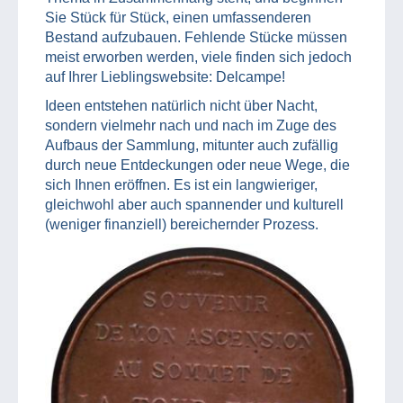
Sie Stück für Stück, einen umfassenderen
Bestand aufzubauen. Fehlende Stücke müssen
meist erworben werden, viele finden sich jedoch
auf Ihrer Lieblingswebsite: Delcampe!
Ideen entstehen natürlich nicht über Nacht,
sondern vielmehr nach und nach im Zuge des
Aufbaus der Sammlung, mitunter auch zufällig
durch neue Entdeckungen oder neue Wege, die
sich Ihnen eröffnen. Es ist ein langwieriger,
gleichwohl aber auch spannender und kulturell
(weniger finanziell) bereichernder Prozess.