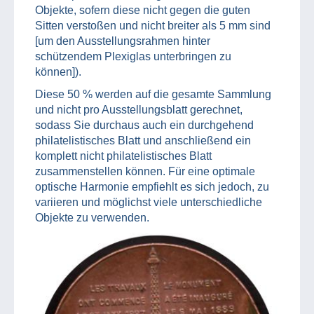
Objekte, sofern diese nicht gegen die guten
Sitten verstoßen und nicht breiter als 5 mm sind
[um den Ausstellungsrahmen hinter
schützendem Plexiglas unterbringen zu
können]).
Diese 50 % werden auf die gesamte Sammlung
und nicht pro Ausstellungsblatt gerechnet,
sodass Sie durchaus auch ein durchgehend
philatelistisches Blatt und anschließend ein
komplett nicht philatelistisches Blatt
zusammenstellen können. Für eine optimale
optische Harmonie empfiehlt es sich jedoch, zu
variieren und möglichst viele unterschiedliche
Objekte zu verwenden.