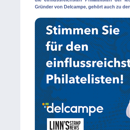
Gründer von Delcampe, gehört auch zu den 