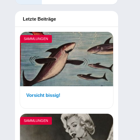
Letzte Beiträge
SAMMLUNGEN
Vorsicht bissig!
SAMMLUNGEN