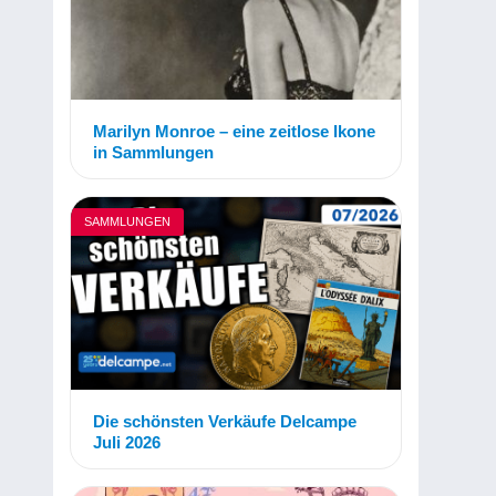
Marilyn Monroe – eine zeitlose Ikone
in Sammlungen
SAMMLUNGEN
Die schönsten Verkäufe Delcampe
Juli 2026