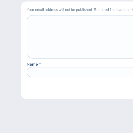
Your email address will not be published. Required fields are ma
Name
*