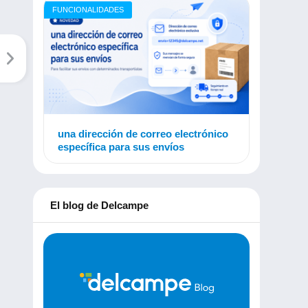
FUNCIONALIDADES
una dirección de correo electrónico
específica para sus envíos
El blog de Delcampe