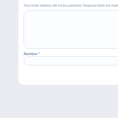
Your email address will not be published. Required fields are ma
Nombre
*