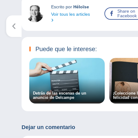
Escrito por
Héloïse
Share on
Voir tous les articles
Facebook
Puede que le interese:
Detrás de las escenas de un
¡Coleccione
anuncio de Delcampe
felicidad co
Dejar un comentario