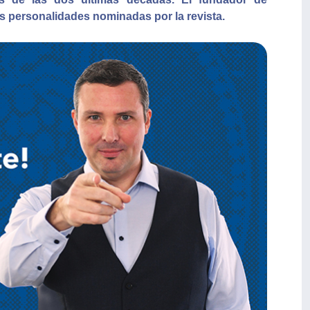
s personalidades nominadas por la revista.