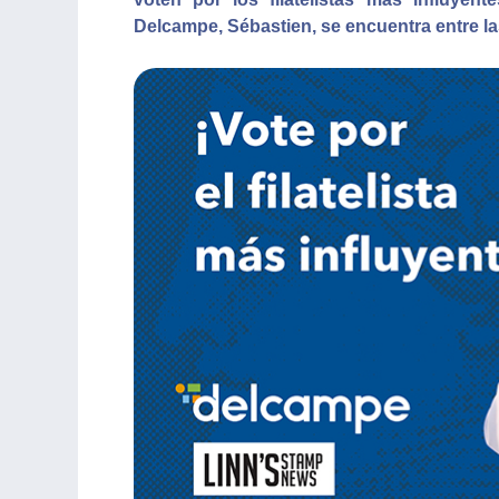
Delcampe, Sébastien, se encuentra entre la