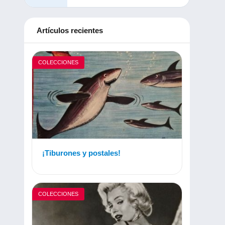
Artículos recientes
COLECCIONES
¡Tiburones y postales!
COLECCIONES