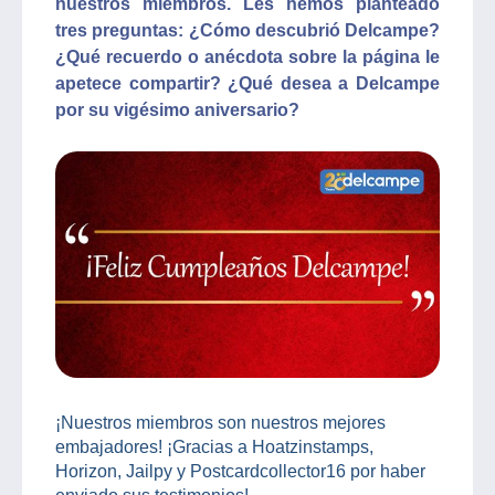
nuestros miembros. Les hemos planteado
tres preguntas: ¿Cómo descubrió Delcampe?
¿Qué recuerdo o anécdota sobre la página le
apetece compartir? ¿Qué desea a Delcampe
por su vigésimo aniversario?
¡Nuestros miembros son nuestros mejores
embajadores! ¡Gracias a Hoatzinstamps,
Horizon, Jailpy y Postcardcollector16 por haber