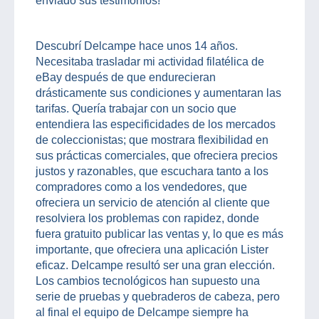
enviado sus testimonios!
Descubrí Delcampe hace unos 14 años.
Necesitaba trasladar mi actividad filatélica de
eBay después de que endurecieran
drásticamente sus condiciones y aumentaran las
tarifas. Quería trabajar con un socio que
entendiera las especificidades de los mercados
de coleccionistas; que mostrara flexibilidad en
sus prácticas comerciales, que ofreciera precios
justos y razonables, que escuchara tanto a los
compradores como a los vendedores, que
ofreciera un servicio de atención al cliente que
resolviera los problemas con rapidez, donde
fuera gratuito publicar las ventas y, lo que es más
importante, que ofreciera una aplicación Lister
eficaz. Delcampe resultó ser una gran elección.
Los cambios tecnológicos han supuesto una
serie de pruebas y quebraderos de cabeza, pero
al final el equipo de Delcampe siempre ha