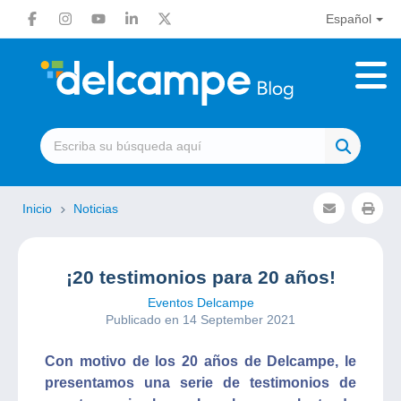
Español
Inicio
Noticias
¡20 testimonios para 20 años!
Eventos Delcampe
Publicado en 14 September 2021
Con motivo de los 20 años de Delcampe, le
presentamos una serie de testimonios de