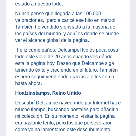
estado a nuestro lado.
Nunca pensé que llegaría a las 100.000
valoraciones, ¡pero alcancé ese hito en marzo!
También he vendido y enviado a la mayoría de
los países del mundo, y aquí es donde se puede
ver el alcance global de la página.
¡Feliz cumpleaños, Delcampe! No es poca cosa
todo este viaje de 20 años cuando ves dónde
está la página hoy. Deseo que Delcampe siga
teniendo éxito y creciendo en el futuro. También
espero seguir vendiendo gracias a ellos como
hasta ahora.
Hoatzinstamps, Reino Unido
Descubrí Delcampe navegando por Internet hace
mucho tiempo, buscando postales para añadir a
mi colección. En su momento, visitar la página
era bastante lento, pero los que perseveraron
como yo no lamentaron este descubrimiento.