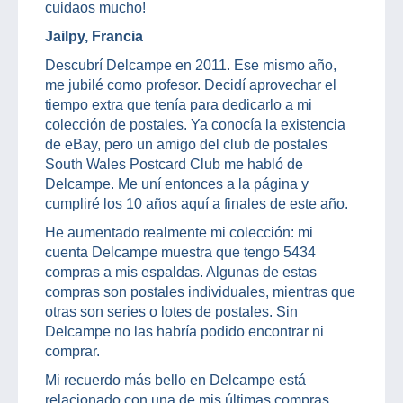
cuidaos mucho!
Jailpy, Francia
Descubrí Delcampe en 2011. Ese mismo año,
me jubilé como profesor. Decidí aprovechar el
tiempo extra que tenía para dedicarlo a mi
colección de postales. Ya conocía la existencia
de eBay, pero un amigo del club de postales
South Wales Postcard Club me habló de
Delcampe. Me uní entonces a la página y
cumpliré los 10 años aquí a finales de este año.
He aumentado realmente mi colección: mi
cuenta Delcampe muestra que tengo 5434
compras a mis espaldas. Algunas de estas
compras son postales individuales, mientras que
otras son series o lotes de postales. Sin
Delcampe no las habría podido encontrar ni
comprar.
Mi recuerdo más bello en Delcampe está
relacionado con una de mis últimas compras.