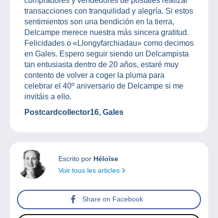
compradores y vendedores de postales realizar
transacciones con tranquilidad y alegría. Si estos
sentimientos son una bendición en la tierra,
Delcampe merece nuestra más sincera gratitud.
Felicidades o «Llongyfarchiadau» como decimos
en Gales. Espero seguir siendo un Delcampista
tan entusiasta dentro de 20 años, estaré muy
contento de volver a coger la pluma para
celebrar el 40º aniversario de Delcampe si me
invitáis a ello.
Postcardcollector16, Gales
Escrito por
Héloïse
Voir tous les articles
Share on Facebook