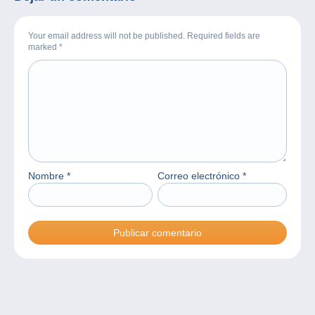
Your email address will not be published. Required fields are
marked
*
Nombre
*
Correo electrónico
*