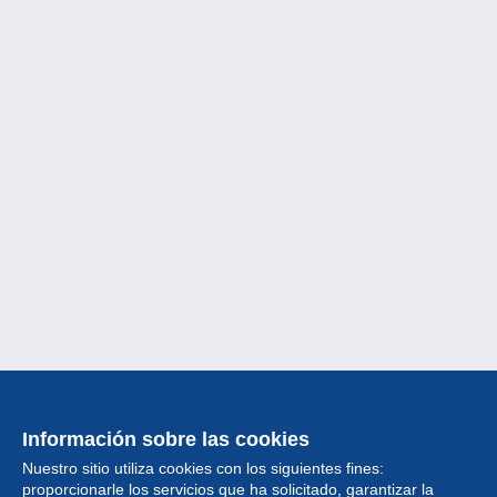
Información sobre las cookies
Nuestro sitio utiliza cookies con los siguientes fines:
proporcionarle los servicios que ha solicitado, garantizar la