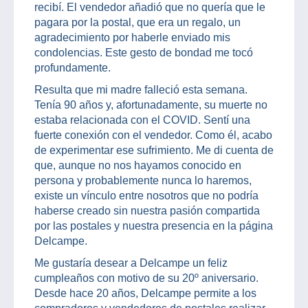
recibí. El vendedor añadió que no quería que le
pagara por la postal, que era un regalo, un
agradecimiento por haberle enviado mis
condolencias. Este gesto de bondad me tocó
profundamente.
Resulta que mi madre falleció esta semana.
Tenía 90 años y, afortunadamente, su muerte no
estaba relacionada con el COVID. Sentí una
fuerte conexión con el vendedor. Como él, acabo
de experimentar ese sufrimiento. Me di cuenta de
que, aunque no nos hayamos conocido en
persona y probablemente nunca lo haremos,
existe un vínculo entre nosotros que no podría
haberse creado sin nuestra pasión compartida
por las postales y nuestra presencia en la página
Delcampe.
Me gustaría desear a Delcampe un feliz
cumpleaños con motivo de su 20º aniversario.
Desde hace 20 años, Delcampe permite a los