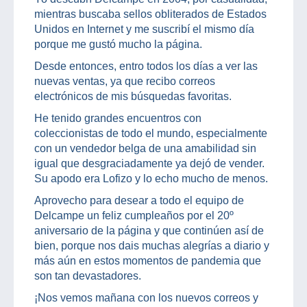
mientras buscaba sellos obliterados de Estados
Unidos en Internet y me suscribí el mismo día
porque me gustó mucho la página.
Desde entonces, entro todos los días a ver las
nuevas ventas, ya que recibo correos
electrónicos de mis búsquedas favoritas.
He tenido grandes encuentros con
coleccionistas de todo el mundo, especialmente
con un vendedor belga de una amabilidad sin
igual que desgraciadamente ya dejó de vender.
Su apodo era Lofizo y lo echo mucho de menos.
Aprovecho para desear a todo el equipo de
Delcampe un feliz cumpleaños por el 20º
aniversario de la página y que continúen así de
bien, porque nos dais muchas alegrías a diario y
más aún en estos momentos de pandemia que
son tan devastadores.
¡Nos vemos mañana con los nuevos correos y