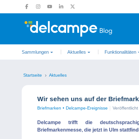
Sammlungen
Aktuelles
Funktionalitäten
Startseite
Aktuelles
Wir sehen uns auf der Briefmar
Briefmarken
Delcampe-Ereignisse
Veröffentlic
Delcampe trifft die deutschsprach
Briefmarkenmesse, die jetzt in Ulm stattfind