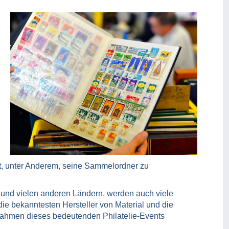
rt, unter Anderem, seine Sammelordner zu
und vielen anderen Ländern, werden auch viele
e bekanntesten Hersteller von Material und die
 Rahmen dieses bedeutenden Philatelie-Events