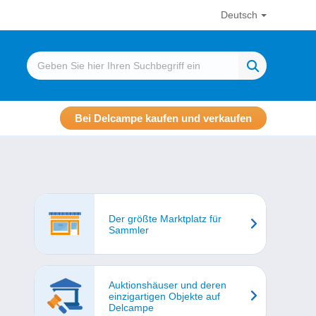
Deutsch
Bei Delcampe kaufen und verkaufen
Der größte Marktplatz für
Sammler
Auktionshäuser und deren
einzigartigen Objekte auf
Delcampe