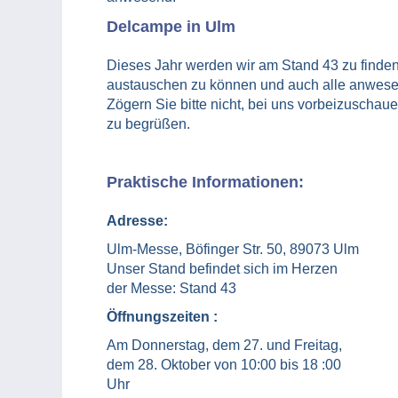
Delcampe in
Ulm
Dieses Jahr werden wir am Stand 43 zu finden
austauschen zu können und auch alle anwes
Zögern Sie bitte nicht, bei uns vorbeizuschau
zu begrüßen.
Praktische Informationen:
Adresse:
Ulm-Messe, Böfinger Str. 50, 89073 Ulm
Unser Stand befindet sich im Herzen
der Messe: Stand 43
Öffnungszeiten :
Am Donnerstag, dem 27. und Freitag,
dem 28. Oktober von 10:00 bis 18 :00
Uhr