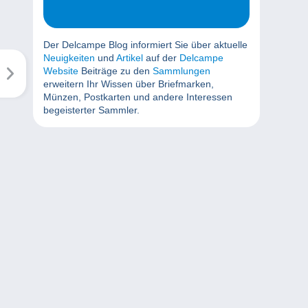
Der Delcampe Blog informiert Sie über aktuelle
Neuigkeiten
und
Artikel
auf der
Delcampe
Website
Beiträge zu den
Sammlungen
erweitern Ihr Wissen über Briefmarken,
Münzen, Postkarten und andere Interessen
begeisterter Sammler.