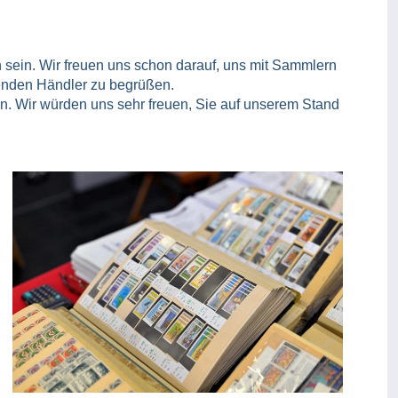
 sein. Wir freuen uns schon darauf, uns mit Sammlern
enden Händler zu begrüßen.
en. Wir würden uns sehr freuen, Sie auf unserem Stand