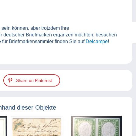
 sein können, aber trotzdem Ihre
r deutscher Briefmarken ergänzen möchten, besuchen
für Briefmarkensammler finden Sie auf
Delcampe
!
Share on Pinterest
nhand dieser Objekte