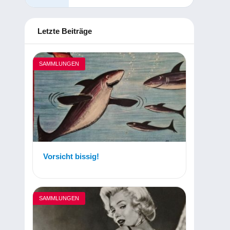
Letzte Beiträge
SAMMLUNGEN
Vorsicht bissig!
SAMMLUNGEN