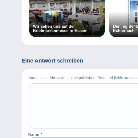
Wir sehen uns auf der
Der Tag der 
Briefmarkenmesse in Essen!
Echternach
Eine Antwort schreiben
Your email address will not be published. Required fields are ma
Name
*