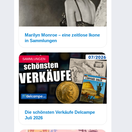
Marilyn Monroe – eine zeitlose Ikone
in Sammlungen
SAMMLUNGEN
Die schönsten Verkäufe Delcampe
Juli 2026