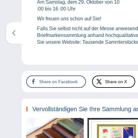
Am Samstag, dem 29. Oktober von 10
:00 bis 16 :00 Uhr
Wir freuen uns schon auf Sie!
Falls Sie selbst nicht auf der Messe anwesend
Briefmarkensammlung anhand hochqualitative
Sie unsere Website: Tausende Sammlerstücke 
Share on Facebook
Share on X
Vervollständigen Sie Ihre Sammlung a