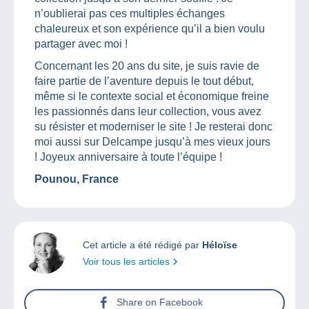
n’oublierai pas ces multiples échanges
chaleureux et son expérience qu’il a bien voulu
partager avec moi !
Concernant les 20 ans du site, je suis ravie de
faire partie de l’aventure depuis le tout début,
même si le contexte social et économique freine
les passionnés dans leur collection, vous avez
su résister et moderniser le site ! Je resterai donc
moi aussi sur Delcampe jusqu’à mes vieux jours
! Joyeux anniversaire à toute l’équipe !
Pounou, France
Cet article a été rédigé par
Héloïse
Voir tous les articles
Share on Facebook