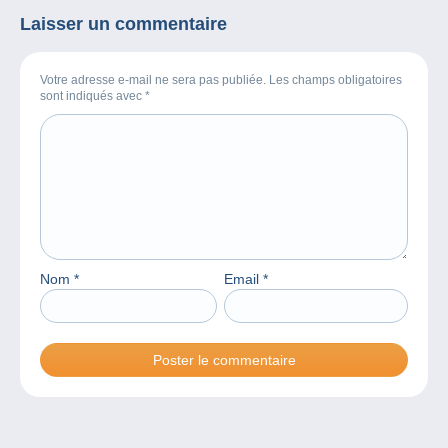
Laisser un commentaire
Votre adresse e-mail ne sera pas publiée. Les champs obligatoires
sont indiqués avec
*
Nom
*
Email
*