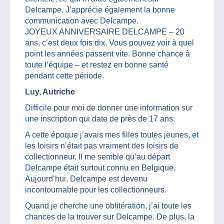
Delcampe. J’apprécie également la bonne
communication avec Delcampe.
JOYEUX ANNIVERSAIRE DELCAMPE – 20
ans, c’est deux fois dix. Vous pouvez voir à quel
point les années passent vite. Bonne chance à
toute l’équipe – et restez en bonne santé
pendant cette période.
Luy, Autriche
Difficile pour moi de donner une information sur
une inscription qui date de près de 17 ans.
A cette époque j’avais mes filles toutes jeunes, et
les loisirs n’était pas vraiment des loisirs de
collectionneur. Il me semble qu’au départ
Delcampe était surtout connu en Belgique.
Aujourd’hui, Delcampe est devenu
incontournable pour les collectionneurs.
Quand je cherche une oblitération, j’ai toute les
chances de la trouver sur Delcampe. De plus, la