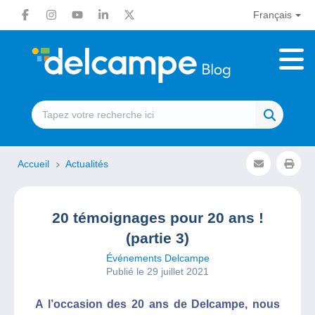
Français
Accueil
Actualités
20 témoignages pour 20 ans !
(partie 3)
Événements Delcampe
Publié le 29 juillet 2021
A l’occasion des 20 ans de Delcampe, nous