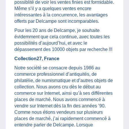
possiblité de voir les ventes finies est formidable.
Même s’il y a quelques ventes encore
intéressantes à la concurrence, les avantages
offerts par Delcampe sont incomparables.
Pour les 20 ans de Delcampe, je souhaite
évidemment que cela continue, avec toutes les
possibilités d’aujourd’hui, et avec le
dépassement des 10000 objets par recherche !!!
Collection27, France
Notre société se consacre depuis 1986 au
commerce professionnel d’antiquités, de
philatélie, de numismatique et d’autres objets de
collection. Nous avons cru dès le début au
commerce sur Internet, ainsi qu’à ses différentes
places de marché. Nous avons commencé à
vendre sur Internet dès la fin des années ’90.
Comme nous étions vendeurs sur plusieurs
places de marché, j’ai rapidement commencé à
entendre parler de Delcampe. Lorsque