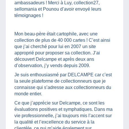
ambassadeurs ! Merci à Luy, collection27,
sellomania et Pounou d’avoir envoyé leurs
témoignages !
Mon beau-père était cartophile, avec une
collection de plus de 40 000 cartes ! C’est ainsi
que j’ai cherché pour lui en 2007 un site
approprié pour proposer sa collection. J’ai
découvert Delcampe et après deux ans
d’observation, j’y vends depuis 2009.
Je suis enthousiasmé par DELCAMPE car c’est
la seule plateforme de collectionneurs que je
connaisse qui s’adresse aux collectionneurs du
monde entier.
Ce que j’apprécie sur Delcampe, ce sont les
évaluations positives et symphatiques. Dans ma
vie professionnelle, j’ai toujours mis l’accent sur
la qualité et l’excellence du service à la
clientèle, ce qui m’aide également sur