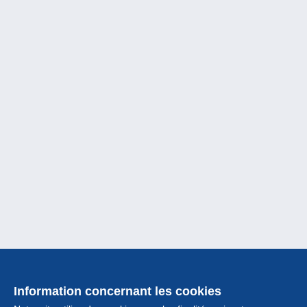
Information concernant les cookies