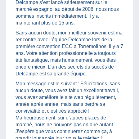
Delcampe s’est lancé sérieusement sur le
marché espagnol au début de 2006, nous nous
sommes inscrits immédiatement, il y a
maintenant plus de 15 ans.
Sans aucun doute, mon meilleur souvenir est ma
rencontre avec l’équipe Delcampe lors de la
première convention ECC à Torremolinos, il y a 7
ans. Votre attention professionnelle a toujours
été fantastique, mais humainement, vous êtes
encore mieux. L’un des secrets du succès de
Delcampe est sa grande équipe.
Mon message est le suivant : Félicitations, sans
aucun doute, vous avez fait un excellent travail,
vous avez amélioré le site web régulièrement,
année après année, mais sans perdre sa
convivialité et c’est très apprécié !
Malheureusement, sur d’autres places de
marché, nous ne pouvons pas en dire autant.
J’espère que vous continuerez comme ça, à
grandir jour après jour, vous le méritez !