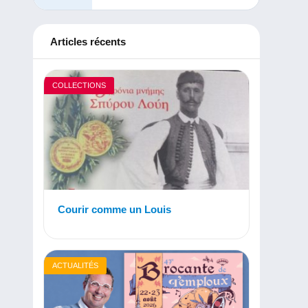
Articles récents
COLLECTIONS
Courir comme un Louis
ACTUALITÉS