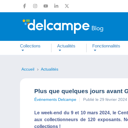
Collections
Actualités
Fonctionnalités
Accueil
Actualités
Plus que quelques jours avant 
Événements Delcampe
Publié le 29 février 2024
Le week-end du 9 et 10 mars 2024, le Cen
aux collectionneurs de 120 exposants. 
collections !