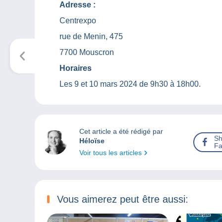
Adresse :
Centrexpo
rue de Menin, 475
7700 Mouscron
Horaires
Les 9 et 10 mars 2024 de 9h30 à 18h00.
Cet article a été rédigé par
Sh
Héloïse
Fa
Voir tous les articles
Vous aimerez peut être aussi: