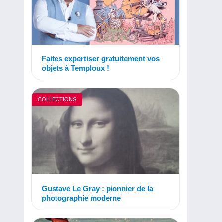
Faites expertiser gratuitement vos
objets à Temploux !
COLLECTIONS
Gustave Le Gray : pionnier de la
photographie moderne