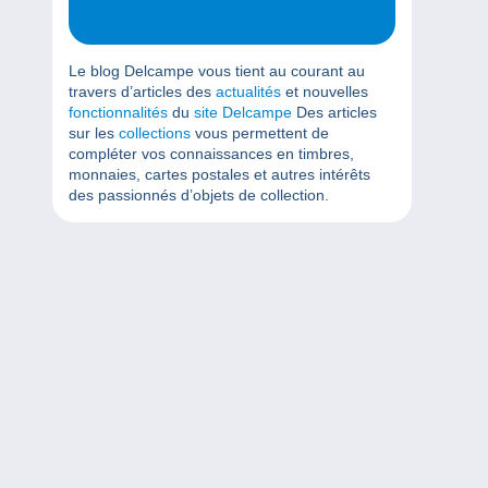
Le blog Delcampe vous tient au courant au
travers d’articles des
actualités
et nouvelles
fonctionnalités
du
site Delcampe
Des articles
sur les
collections
vous permettent de
compléter vos connaissances en timbres,
monnaies, cartes postales et autres intérêts
des passionnés d’objets de collection.