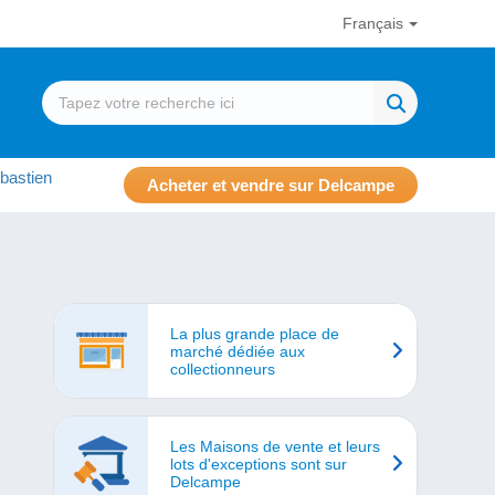
Français
bastien
Acheter et vendre sur Delcampe
La plus grande place de
marché dédiée aux
collectionneurs
Les Maisons de vente et leurs
lots d'exceptions sont sur
Delcampe