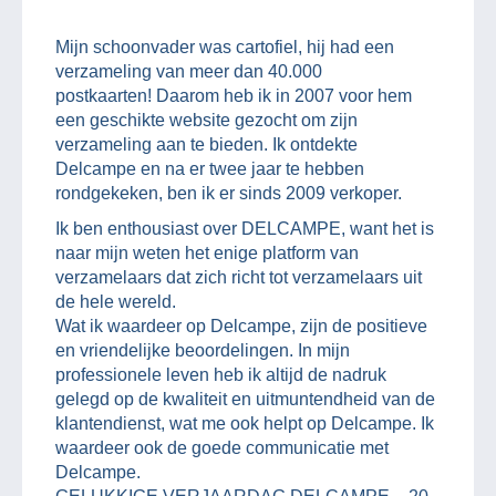
Mijn schoonvader was cartofiel, hij had een
verzameling van meer dan 40.000
postkaarten! Daarom heb ik in 2007 voor hem
een geschikte website gezocht om zijn
verzameling aan te bieden. Ik ontdekte
Delcampe en na er twee jaar te hebben
rondgekeken, ben ik er sinds 2009 verkoper.
Ik ben enthousiast over DELCAMPE, want het is
naar mijn weten het enige platform van
verzamelaars dat zich richt tot verzamelaars uit
de hele wereld.
Wat ik waardeer op Delcampe, zijn de positieve
en vriendelijke beoordelingen. In mijn
professionele leven heb ik altijd de nadruk
gelegd op de kwaliteit en uitmuntendheid van de
klantendienst, wat me ook helpt op Delcampe. Ik
waardeer ook de goede communicatie met
Delcampe.