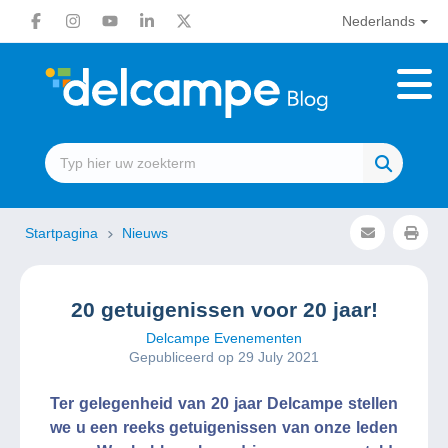
Nederlands
Startpagina
Nieuws
20 getuigenissen voor 20 jaar!
Delcampe Evenementen
Gepubliceerd op 29 July 2021
Ter gelegenheid van 20 jaar Delcampe stellen
we u een reeks getuigenissen van onze leden