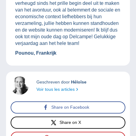
verheugd sinds het prille begin deel uit te maken
van het avontuur, ook al belemmert de sociale en
economische context liefhebbers bij hun
verzameling, jullie hebben kunnen standhouden
en de website kunnen moderniseren! Ik blijf dus
ook tot mijn oude dag op Delcampe! Gelukkige
verjaardag aan het hele team!
Pounou, Frankrijk
Geschreven door
Héloïse
Voir tous les articles
Share on Facebook
Share on X