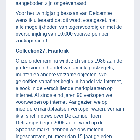
aangeboden zijn ongeëvenaard.
Voor het twintigjarig bestaan van Delcampe
wens ik uiteraard dat dit wordt voortgezet, met
alle mogelijkheden van tegenwoordig en met de
overschrijding van 10.000 voorwerpen per
zoekopdracht!
Collection27, Frankrijk
Onze onderneming wijdt zich sinds 1986 aan de
professionele handel van antiek, postzegels,
munten en andere verzamelobjecten. We
geloofden vanaf het begin in handel via internet,
alsook in de verschillende marktplaatsen op
internet. Al sinds eind jaren 90 verkopen we
voorwerpen op internet. Aangezien we op
meerdere marktplaatsen verkoper waren, vernam
ik al snel nieuws over Delcampe. Toen
Delcampe begin 2006 actief werd op de
Spaanse markt, hebben we ons meteen
ingeschreven, nu meer dan 15 jaar geleden.