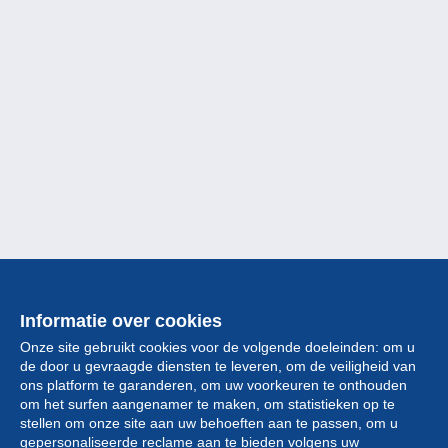
Informatie over cookies
Onze site gebruikt cookies voor de volgende doeleinden: om u
de door u gevraagde diensten te leveren, om de veiligheid van
ons platform te garanderen, om uw voorkeuren te onthouden
om het surfen aangenamer te maken, om statistieken op te
stellen om onze site aan uw behoeften aan te passen, om u
gepersonaliseerde reclame aan te bieden volgens uw