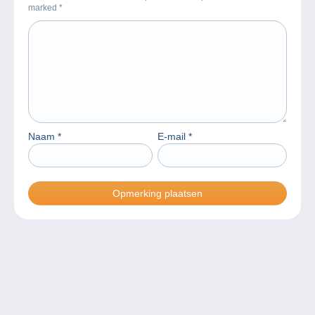
marked
*
Naam
*
E-mail
*