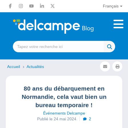
Français
Accueil
Actualités
80 ans du débarquement en
Normandie, cela vaut bien un
bureau temporaire !
Événements Delcampe
Publié le 24 mai 2024
2