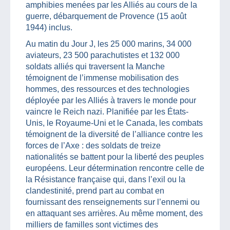
amphibies menées par les Alliés au cours de la
guerre, débarquement de Provence (15 août
1944) inclus.
Au matin du Jour J, les 25 000 marins, 34 000
aviateurs, 23 500 parachutistes et 132 000
soldats alliés qui traversent la Manche
témoignent de l’immense mobilisation des
hommes, des ressources et des technologies
déployée par les Alliés à travers le monde pour
vaincre le Reich nazi. Planifiée par les États-
Unis, le Royaume-Uni et le Canada, les combats
témoignent de la diversité de l’alliance contre les
forces de l’Axe : des soldats de treize
nationalités se battent pour la liberté des peuples
européens. Leur détermination rencontre celle de
la Résistance française qui, dans l’exil ou la
clandestinité, prend part au combat en
fournissant des renseignements sur l’ennemi ou
en attaquant ses arrières. Au même moment, des
milliers de familles sont victimes des