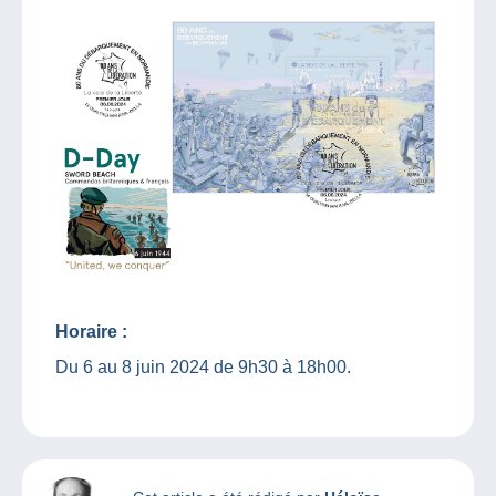
Horaire :
Du 6 au 8 juin 2024 de 9h30 à 18h00.