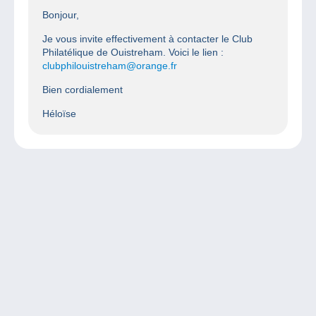
Bonjour,
Je vous invite effectivement à contacter le Club
Philatélique de Ouistreham. Voici le lien :
clubphilouistreham@orange.fr
Bien cordialement
Héloïse