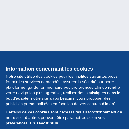
Information concernant les cookies
Notre site utilise des cookies pour les finalités suivantes :vous
fournir les services demandés, assurer la sécurité sur notre
plateforme, garder en mémoire vos préférences afin de rendre
votre navigation plus agréable, réaliser des statistiques dans le
but d’adapter notre site à vos besoins, vous proposer des
Collection
publicités personnalisées en fonction de vos centres d’intérêt.
Certains de ces cookies sont nécessaires au fonctionnement de
Actualités
notre site, d’autres peuvent être paramétrés selon vos
préférences.
En savoir plus
Fonctionnalités