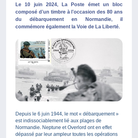
Le 10 juin 2024, La Poste émet un bloc
composé d’un timbre à l’occasion des 80 ans
du débarquement en Normandie, il
commémore également la Voie de La Liberté.
Depuis le 6 juin 1944, le mot « débarquement »
est indissociablement lié aux plages de
Normandie. Neptune et Overlord ont en effet
dépassé par leur ampleur toutes les opérations