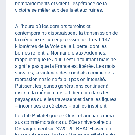
bombardements et voient l’espérance de la
victoire se mêler aux deuils et aux ruines.
À l’heure où les derniers témoins et
contemporains disparaissent, la transmission de
la mémoire est un enjeu essentiel. Les 1 147
kilomètres de la Voie de la Liberté, dont les
bornes relient la Normandie aux Ardennes,
rappellent que le Jour J est un tournant mais ne
signifie pas que la France est libérée. Les mois
suivants, la violence des combats comme de la
répression nazie ne faiblit pas en intensité.
Puissent les jeunes générations continuer à
inscrire la mémoire de la Libération dans les
paysages qu’elles traversent et dans les figures
– inconnues ou célèbres – qui les inspirent.
Le club Philatélique de Ouistreham participera
aux commémorations du 80e anniversaire du
Débarquement sur SWORD BEACH avec un