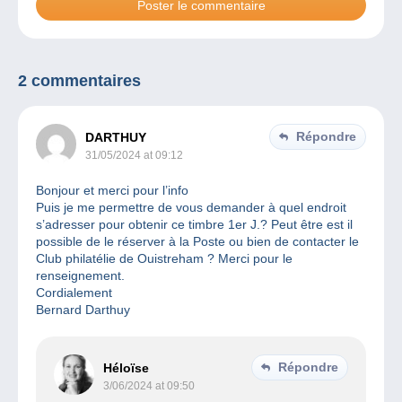
2 commentaires
Répondre
DARTHUY
31/05/2024 at 09:12
Bonjour et merci pour l’info
Puis je me permettre de vous demander à quel endroit
s’adresser pour obtenir ce timbre 1er J.? Peut être est il
possible de le réserver à la Poste ou bien de contacter le
Club philatélie de Ouistreham ? Merci pour le
renseignement.
Cordialement
Bernard Darthuy
Répondre
Héloïse
3/06/2024 at 09:50