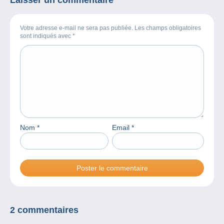
Votre adresse e-mail ne sera pas publiée. Les champs obligatoires
sont indiqués avec
*
Nom
*
Email
*
2 commentaires