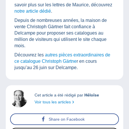
savoir plus sur les lettres de Maurice, découvrez
notre article dédié
.
Depuis de nombreuses années, la maison de
vente Christoph Gärtner fait confiance à
Delcampe pour proposer ses catalogues au
million de visiteurs qui utilisent le site chaque
mois.
Découvrez les
autres pièces extraordinaires de
ce catalogue Christoph Gärtne
r en cours
jusqu’au 26 juin sur Delcampe.
Cet article a été rédigé par
Héloïse
Voir tous les articles
Share on Facebook