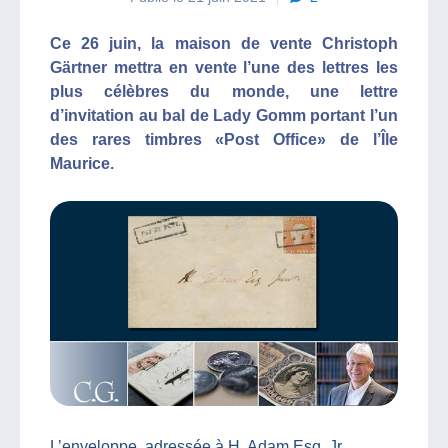
Ce 26 juin, la maison de vente Christoph
Gärtner mettra en vente l’une des lettres les
plus célèbres du monde, une lettre
d’invitation au bal de Lady Gomm portant l’un
des rares timbres «Post Office» de l’Île
Maurice.
L’enveloppe, adressée à H. Adam Esq. Jr,