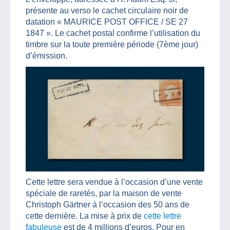
présente au verso le cachet circulaire noir de
datation « MAURICE POST OFFICE / SE 27
1847 ». Le cachet postal confirme l’utilisation du
timbre sur la toute première période (7ème jour)
d’émission.
Cette lettre sera vendue à l’occasion d’une vente
spéciale de raretés, par la maison de vente
Christoph Gärtner à l’occasion des 50 ans de
cette dernière. La mise à prix de
cette lettre
fabuleuse
est de 4 millions d’euros. Pour en