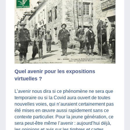
Quel avenir pour les expositions
virtuelles ?
L’avenir nous dira si ce phénomène ne sera que
temporaire ou si la Covid aura ouvert de toutes
nouvelles voies, qui n’auraient certainement pas
été mises en œuvre aussi rapidement sans ce
contexte particulier. Pour la jeune génération, ce
sera peut-être même l’avenir : aujourd’hui déjà,
les opinions et avis sur les timbres et cartes