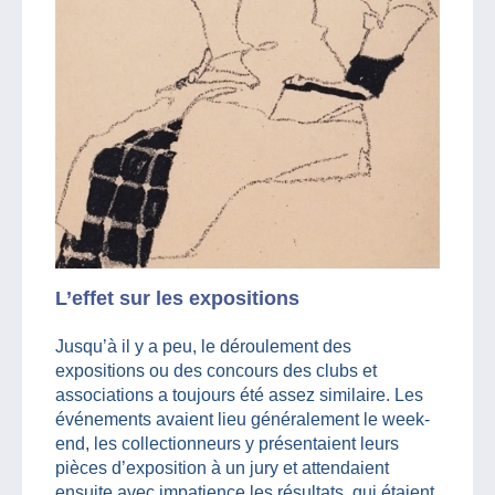
L’effet sur les expositions
Jusqu’à il y a peu, le déroulement des
expositions ou des concours des clubs et
associations a toujours été assez similaire. Les
événements avaient lieu généralement le week-
end, les collectionneurs y présentaient leurs
pièces d’exposition à un jury et attendaient
ensuite avec impatience les résultats, qui étaient