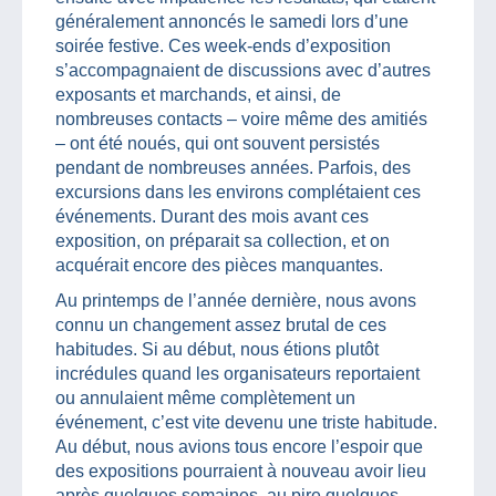
généralement annoncés le samedi lors d’une
soirée festive. Ces week-ends d’exposition
s’accompagnaient de discussions avec d’autres
exposants et marchands, et ainsi, de
nombreuses contacts – voire même des amitiés
– ont été noués, qui ont souvent persistés
pendant de nombreuses années. Parfois, des
excursions dans les environs complétaient ces
événements. Durant des mois avant ces
exposition, on préparait sa collection, et on
acquérait encore des pièces manquantes.
Au printemps de l’année dernière, nous avons
connu un changement assez brutal de ces
habitudes. Si au début, nous étions plutôt
incrédules quand les organisateurs reportaient
ou annulaient même complètement un
événement, c’est vite devenu une triste habitude.
Au début, nous avions tous encore l’espoir que
des expositions pourraient à nouveau avoir lieu
après quelques semaines, au pire quelques