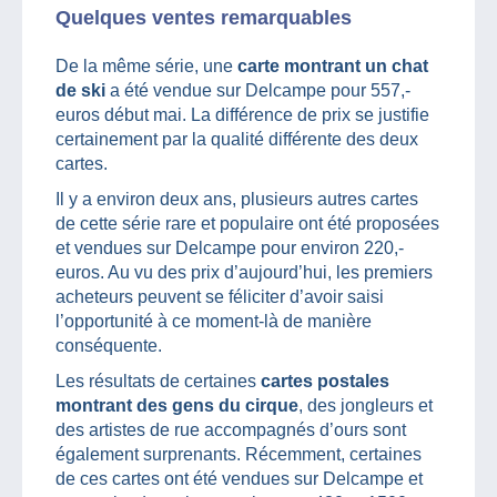
Quelques ventes remarquables
De la même série, une
carte montrant un chat
de ski
a été vendue sur Delcampe pour 557,-
euros début mai. La différence de prix se justifie
certainement par la qualité différente des deux
cartes.
Il y a environ deux ans, plusieurs autres cartes
de cette série rare et populaire ont été proposées
et vendues sur Delcampe pour environ 220,-
euros. Au vu des prix d’aujourd’hui, les premiers
acheteurs peuvent se féliciter d’avoir saisi
l’opportunité à ce moment-là de manière
conséquente.
Les résultats de certaines
cartes postales
montrant des gens du cirque
, des jongleurs et
des artistes de rue accompagnés d’ours sont
également surprenants. Récemment, certaines
de ces cartes ont été vendues sur Delcampe et