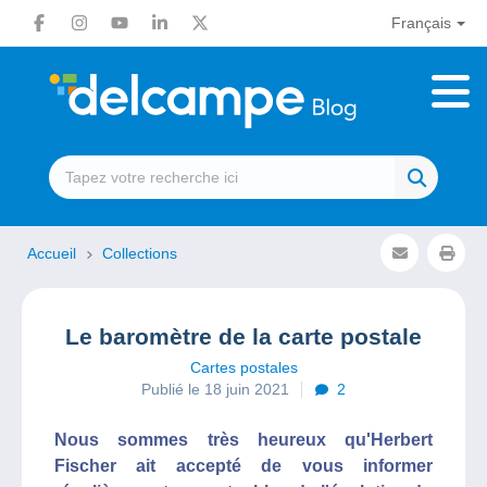
Français
Accueil
Collections
Le baromètre de la carte postale
Cartes postales
Publié le 18 juin 2021
2
Nous sommes très heureux qu'Herbert
Fischer ait accepté de vous informer