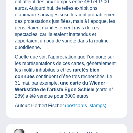
ont atteint des prix compris entre 480 et 1500
euros. Aujourd’hui, de telles exhibitions
d’animaux sauvages susciteraient probablement
des protestations justifiées, mais à l’époque, les
gens étaient manifestement ravis de ces
spectacles, car ils étaient inattendus et
apportaient un peu de variété dans la routine
quotidienne.
Quelle que soit l’appréciation que l’on porte sur
les représentations de ces cartes, généralement,
les motifs inhabituels et les
raretés bien
connues
continuent d’être très recherchés. Le
31 mai, par exemple,
une carte du Wiener
Werkstätte de l’artiste Egon Schiele
(carte n°
289) a été vendue pour 3000 euros.
Auteur: Herbert Fischer
(postcards_stamps)