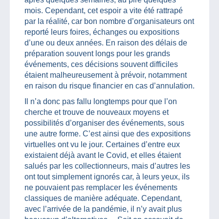
mois. Cependant, cet espoir a vite été rattrapé
par la réalité, car bon nombre d’organisateurs ont
reporté leurs foires, échanges ou expositions
d’une ou deux années. En raison des délais de
préparation souvent longs pour les grands
événements, ces décisions souvent difficiles
étaient malheureusement à prévoir, notamment
en raison du risque financier en cas d’annulation.
Il n’a donc pas fallu longtemps pour que l’on
cherche et trouve de nouveaux moyens et
possibilités d’organiser des événements, sous
une autre forme. C’est ainsi que des expositions
virtuelles ont vu le jour. Certaines d’entre eux
existaient déjà avant le Covid, et elles étaient
salués par les collectionneurs, mais d’autres les
ont tout simplement ignorés car, à leurs yeux, ils
ne pouvaient pas remplacer les événements
classiques de manière adéquate. Cependant,
avec l’arrivée de la pandémie, il n’y avait plus