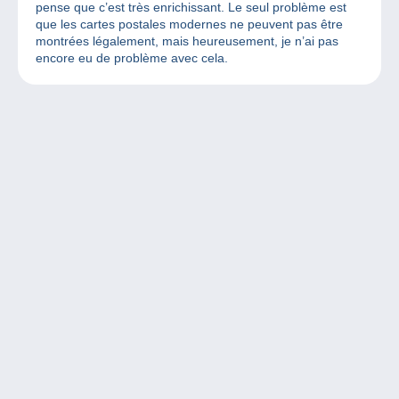
pense que c’est très enrichissant. Le seul problème est
que les cartes postales modernes ne peuvent pas être
montrées légalement, mais heureusement, je n’ai pas
encore eu de problème avec cela.