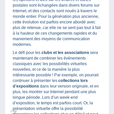
postales sont échangées dans divers forums sur
Internet, et des contacts sont noués à travers le
monde entier. Pour la génération plus ancienne,
cette évolution est parfois encore abordé avec
plus de retenue, car elle ne se sent pas tout à fait
à la hauteur de ces changements rapides et du
maniement des moyens de communication
modernes.
Le défi pour les
clubs et les associations
sera
maintenant de combiner les événements
classiques avec les possibilités virtuelles
nouvelles, et ce de la manière la plus
intéressante possible ! Par exemple, on pourrait
continuer à présenter les
collections lors
d’expositions
dans leur version originale, et en
plus, les montrer sur Internet pendant une plus
longue période. Lors d’un week-end
d’exposition, le temps est parfois court. Or, la
présentation virtuelle offre la possibilité
Chat