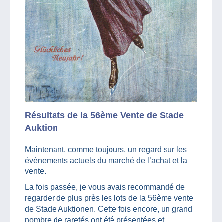
Résultats de la 56ème Vente de Stade
Auktion
Maintenant, comme toujours, un regard sur les
événements actuels du marché de l’achat et la
vente.
La fois passée, je vous avais recommandé de
regarder de plus près les lots de la 56ème vente
de Stade Auktionen. Cette fois encore, un grand
nombre de raretés ont été présentées et