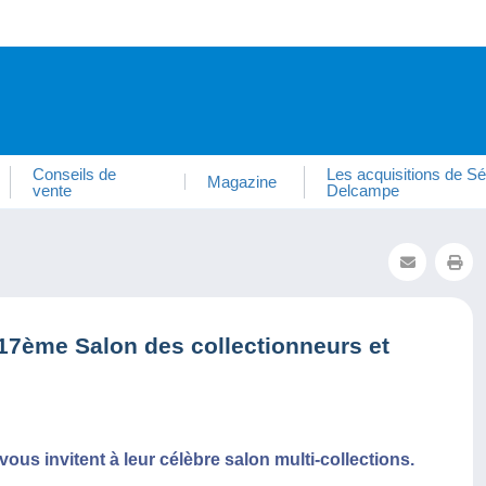
Conseils de
Les acquisitions de Sé
Magazine
vente
Delcampe
17ème Salon des collectionneurs et
ous invitent à leur célèbre salon multi-collections.