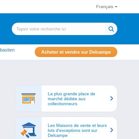
Français
bastien
Acheter et vendre sur Delcampe
La plus grande place de
marché dédiée aux
collectionneurs
Les Maisons de vente et leurs
lots d'exceptions sont sur
Delcampe