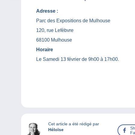
Adresse :
Parc des Expositions de Mulhouse
120, rue Lefèbvre
68100 Mulhouse
Horaire
Le Samedi 13 février de 9h00 à 17h00.
Cet article a été rédigé par
Sh
Héloïse
Fa