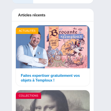
Articles récents
ACTUALITÉS
Faites expertiser gratuitement vos
objets à Temploux !
COLLECTIONS