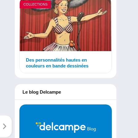
COLLECTIONS
Des personnalités hautes en
couleurs en bande dessinées
Le blog Delcampe