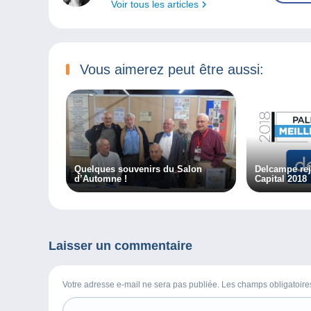
Voir tous les articles
Vous aimerez peut être aussi:
Quelques souvenirs du Salon
Delcampe rej
d’Automne !
Capital 2018
Laisser un commentaire
Votre adresse e-mail ne sera pas publiée. Les champs obligatoir