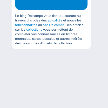
Le blog Delcampe vous tient au courant au
travers d’articles des
actualités
et nouvelles
fonctionnalités
du
site Delcampe
Des articles
sur les
collections
vous permettent de
compléter vos connaissances en timbres,
monnaies, cartes postales et autres intérêts
des passionnés d’objets de collection.