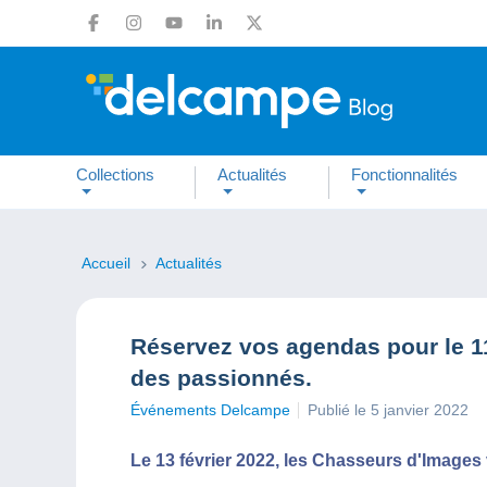
Collections
Actualités
Fonctionnalités
Accueil
Actualités
Réservez vos agendas pour le 1
des passionnés.
Événements Delcampe
Publié le 5 janvier 2022
Le 13 février 2022, les Chasseurs d'Images v