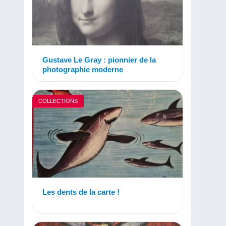
Gustave Le Gray : pionnier de la
photographie moderne
COLLECTIONS
Les dents de la carte !