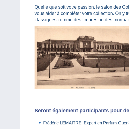
Quelle que soit votre passion, le salon des C
vous aider à compléter votre collection. On y t
classiques comme des timbres ou des monnaie
Seront également participants pour de
Frédéric LEMAITRE, Expert en Parfum Guerla