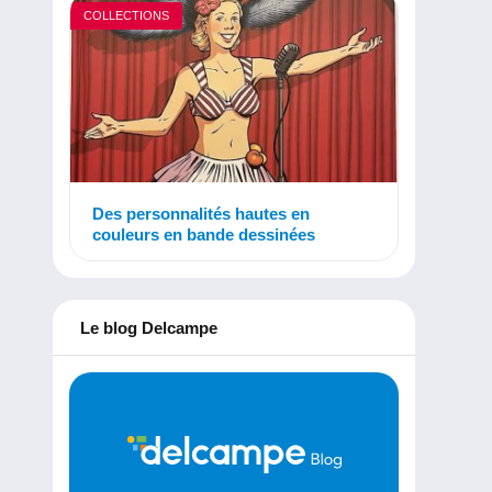
COLLECTIONS
Des personnalités hautes en
couleurs en bande dessinées
Le blog Delcampe