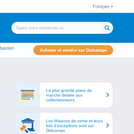
Français
bastien
Acheter et vendre sur Delcampe
La plus grande place de
marché dédiée aux
collectionneurs
Les Maisons de vente et leurs
lots d'exceptions sont sur
Delcampe