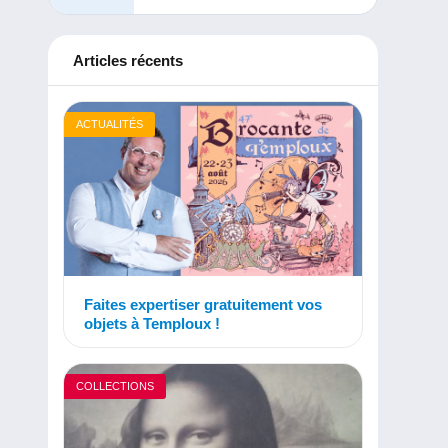
Articles récents
ACTUALITÉS
Faites expertiser gratuitement vos
objets à Temploux !
COLLECTIONS