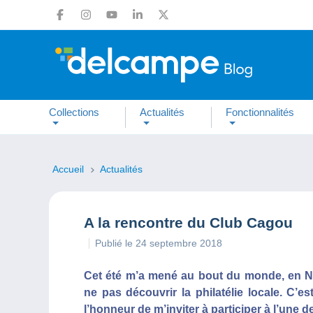
Collections
Actualités
Fonctionnalités
Accueil
Actualités
A la rencontre du Club Cagou
Publié le 24 septembre 2018
Cet été m’a mené au bout du monde, en Nou
ne pas découvrir la philatélie locale. C’e
l’honneur de m’inviter à participer à l’une d