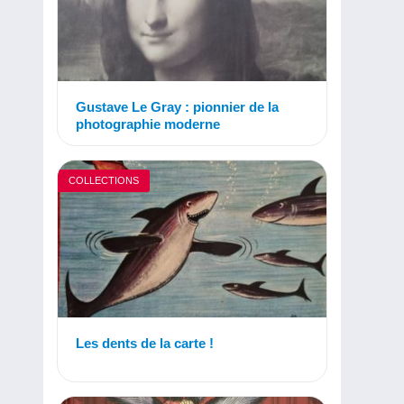
Gustave Le Gray : pionnier de la
photographie moderne
COLLECTIONS
Les dents de la carte !