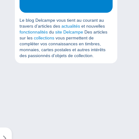
Le blog Delcampe vous tient au courant au
travers d’articles des
actualités
et nouvelles
fonctionnalités
du
site Delcampe
Des articles
sur les
collections
vous permettent de
compléter vos connaissances en timbres,
monnaies, cartes postales et autres intérêts
des passionnés d’objets de collection.