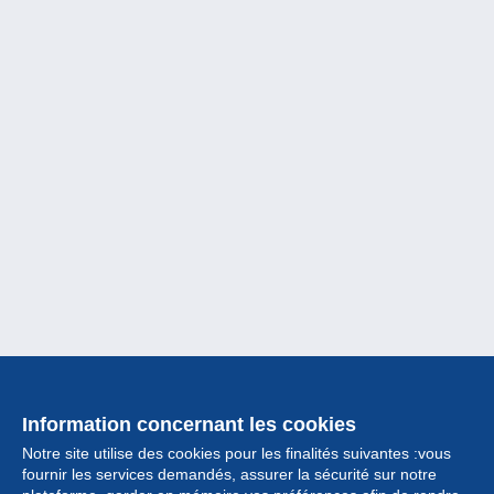
Information concernant les cookies
Notre site utilise des cookies pour les finalités suivantes :vous
fournir les services demandés, assurer la sécurité sur notre