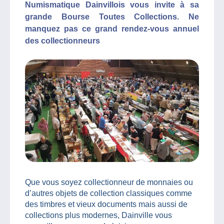
Numismatique Dainvillois vous invite à sa
grande Bourse Toutes Collections. Ne
manquez pas ce grand rendez-vous annuel
des collectionneurs
Que vous soyez collectionneur de monnaies ou
d’autres objets de collection classiques comme
des timbres et vieux documents mais aussi de
collections plus modernes, Dainville vous