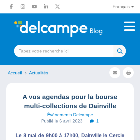
Français
Accueil
Actualités
A vos agendas pour la bourse
multi-collections de Dainville
Événements Delcampe
Publié le 6 avril 2023
1
Le 8 mai de 9h00 à 17h00, Dainville le Cercle