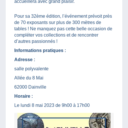
accueillera avec grand plaisir.
Pour sa 32ème édition, l’événement prévoit près
de 70 exposants sur plus de 300 mètres de
tables ! Ne manquez pas cette belle occasion de
compléter vos collections et de rencontrer
d’autres passionnés !
Informations pratiques :
Adresse :
salle polyvalente
Allée du 8 Mai
62000 Dainville
Horaire :
Le lundi 8 mai 2023 de 9h00 à 17h00