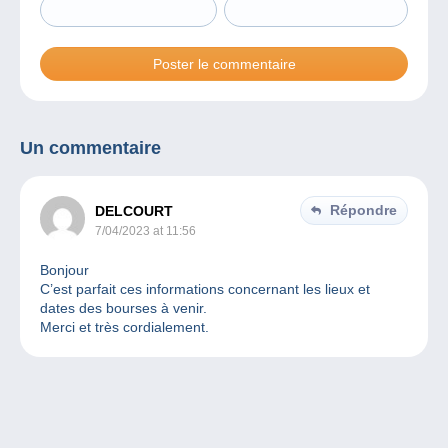
Un commentaire
Répondre
DELCOURT
7/04/2023 at 11:56
Bonjour
C’est parfait ces informations concernant les lieux et
dates des bourses à venir.
Merci et très cordialement.