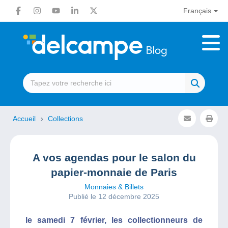
Français
Accueil
Collections
A vos agendas pour le salon du
papier-monnaie de Paris
Monnaies & Billets
Publié le 12 décembre 2025
le samedi 7 février, les collectionneurs de