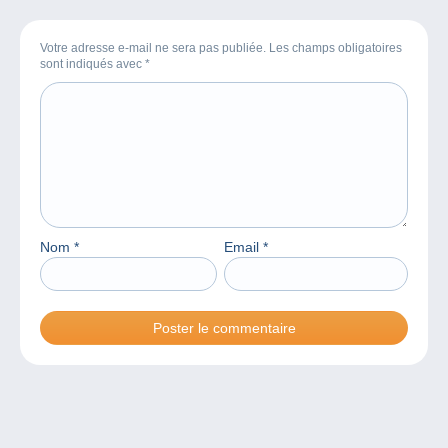
Votre adresse e-mail ne sera pas publiée. Les champs obligatoires
sont indiqués avec
*
Nom
*
Email
*