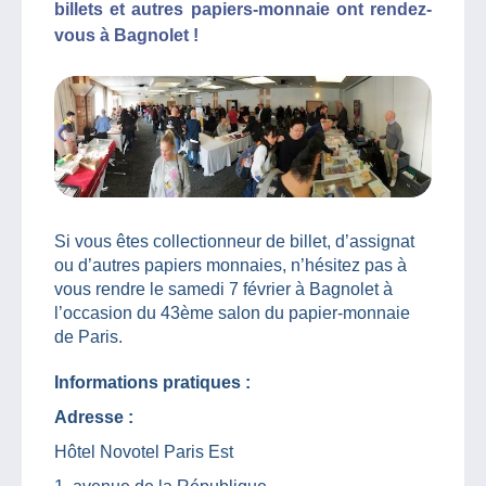
billets et autres papiers-monnaie ont rendez-
vous à Bagnolet !
Si vous êtes collectionneur de billet, d’assignat
ou d’autres papiers monnaies, n’hésitez pas à
vous rendre le samedi 7 février à Bagnolet à
l’occasion du 43ème salon du papier-monnaie
de Paris.
Informations pratiques :
Adresse :
Hôtel Novotel Paris Est