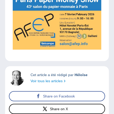
Cet article a été rédigé par
Héloïse
Voir tous les articles
Share on Facebook
Share on X