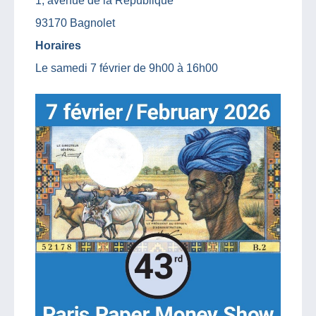
1, avenue de la République
93170 Bagnolet
Horaires
Le samedi 7 février de 9h00 à 16h00