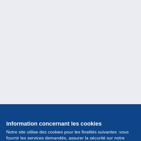
Information concernant les cookies
Notre site utilise des cookies pour les finalités suivantes :vous
fournir les services demandés, assurer la sécurité sur notre