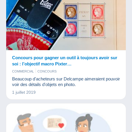
Concours pour gagner un outil à toujours avoir sur
soi : l’objectif macro Pixter…
COMMERCIAL
CONCOURS
Beaucoup d'acheteurs sur Delcampe aimeraient pouvoir
voir des détails d'objets en photo.
1 juillet 2019