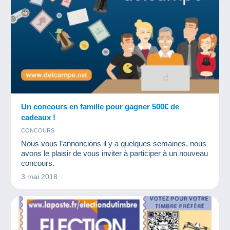
Un concours en famille pour gagner 500€ de
cadeaux !
CONCOURS
Nous vous l’annoncions il y a quelques semaines, nous
avons le plaisir de vous inviter à participer à un nouveau
concours.
3 mai 2018