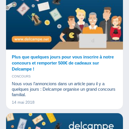
Plus que quelques jours pour vous inscrire à notre
concours et remporter 500€ de cadeaux sur
Delcampe !
CONCOURS
Nous vous l’annoncions dans un article paru il y a
quelques jours : Delcampe organise un grand concours
familial.
14 mai 2018