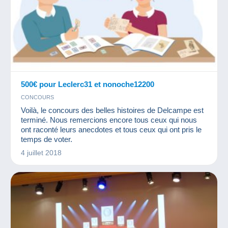
500€ pour Leclerc31 et nonoche12200
CONCOURS
Voilà, le concours des belles histoires de Delcampe est
terminé. Nous remercions encore tous ceux qui nous
ont raconté leurs anecdotes et tous ceux qui ont pris le
temps de voter.
4 juillet 2018