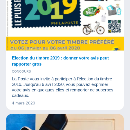
Election du timbre 2019 : donner votre avis peut
rapporter gros
CONCOURS
La Poste vous invite à participer à l’élection du timbre
2019. Jusqu’au 6 avril 2020, vous pouvez exprimer
votre avis en quelques clics et remporter de superbes
cadeaux.
4 mars 2020