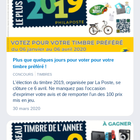
Plus que quelques jours pour voter pour votre
timbre préféré !
CONCOURS
TIMBRES
L'élection du timbre 2019, organisée par La Poste, se
clôture ce 6 avril. Ne manquez pas l'occasion
d'exprimer votre avis et de remporter l'un des 100 prix
mis en jeu.
30 mars 2020