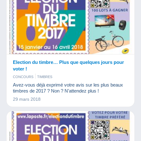
Election du timbre… Plus que quelques jours pour
voter !
CONCOURS
TIMBRES
Avez-vous déjà exprimé votre avis sur les plus beaux
timbres de 2017 ? Non ? N’attendez plus !
29 mars 2018