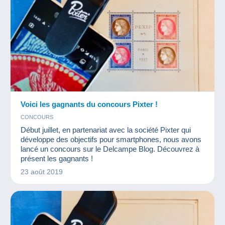
Voici les gagnants du concours Pixter !
CONCOURS
Début juillet, en partenariat avec la société Pixter qui
développe des objectifs pour smartphones, nous avons
lancé un concours sur le Delcampe Blog. Découvrez à
présent les gagnants !
23 août 2019