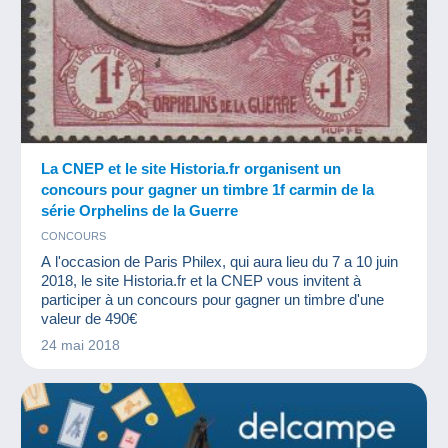
La CNEP et le site Historia.fr organisent un
concours pour gagner un timbre 1f carmin de la
série Orphelins de la Guerre
CONCOURS
A l'occasion de Paris Philex, qui aura lieu du 7 a 10 juin
2018, le site Historia.fr et la CNEP vous invitent à
participer à un concours pour gagner un timbre d'une
valeur de 490€
24 mai 2018