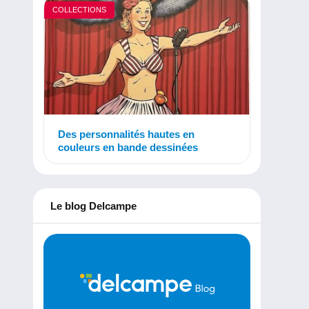
COLLECTIONS
Des personnalités hautes en
couleurs en bande dessinées
Le blog Delcampe