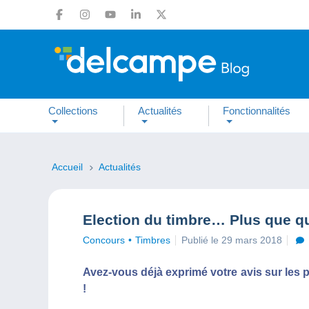
Collections
Actualités
Fonctionnalités
Accueil
Actualités
Election du timbre… Plus que qu
Concours
Timbres
Publié le 29 mars 2018
Avez-vous déjà exprimé votre avis sur les 
!