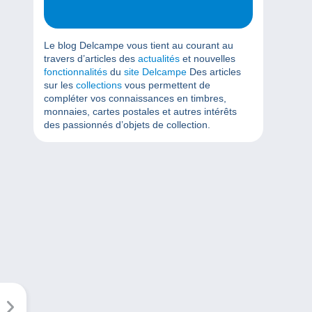
Le blog Delcampe vous tient au courant au
travers d’articles des
actualités
et nouvelles
fonctionnalités
du
site Delcampe
Des articles
sur les
collections
vous permettent de
compléter vos connaissances en timbres,
monnaies, cartes postales et autres intérêts
des passionnés d’objets de collection.