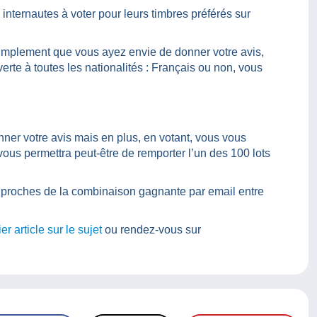
 internautes à voter pour leurs timbres préférés sur
simplement que vous ayez envie de donner votre avis,
erte à toutes les nationalités : Français ou non, vous
ner votre avis mais en plus, en votant, vous vous
ous permettra peut-être de remporter l’un des 100 lots
s proches de la combinaison gagnante par email entre
er article sur le sujet
ou rendez-vous sur