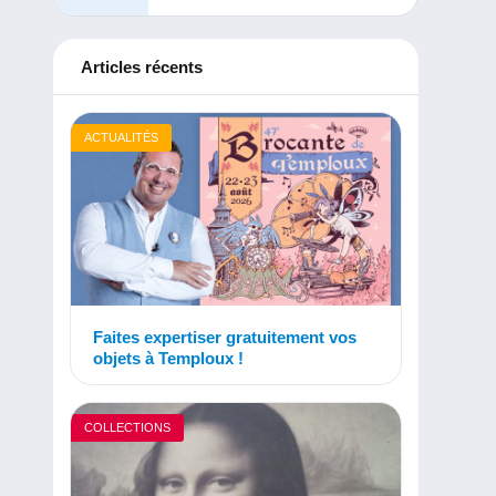
Articles récents
ACTUALITÉS
Faites expertiser gratuitement vos
objets à Temploux !
COLLECTIONS