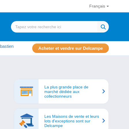
Français
bastien
Acheter et vendre sur Delcampe
La plus grande place de
marché dédiée aux
collectionneurs
Les Maisons de vente et leurs
lots d'exceptions sont sur
Delcampe