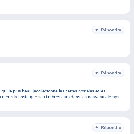
Répondre
Répondre
 qui le plus beau jecollectonne les cartes postales et les
s merci la poste que ses timbres durs dans les nouveaux temps
Répondre