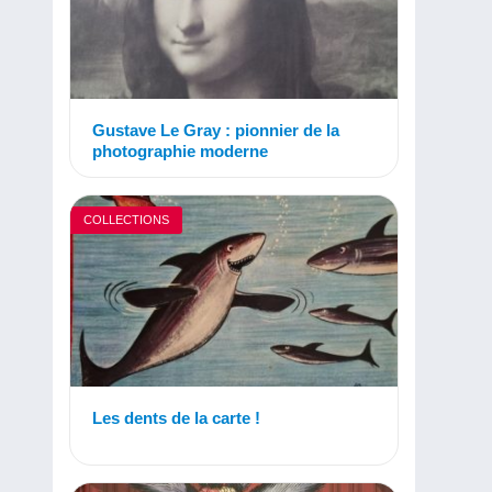
Gustave Le Gray : pionnier de la
photographie moderne
COLLECTIONS
Les dents de la carte !