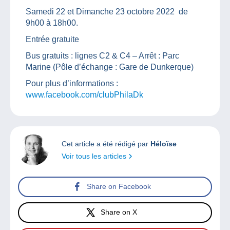
Samedi 22 et Dimanche 23 octobre 2022 de
9h00 à 18h00.
Entrée gratuite
Bus gratuits : lignes C2 & C4 – Arrêt : Parc
Marine (Pôle d’échange : Gare de Dunkerque)
Pour plus d’informations :
www.facebook.com/clubPhilaDk
Cet article a été rédigé par
Héloïse
Voir tous les articles
Share on Facebook
Share on X