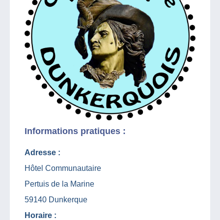
Informations pratiques :
Adresse :
Hôtel Communautaire
Pertuis de la Marine
59140 Dunkerque
Horaire :