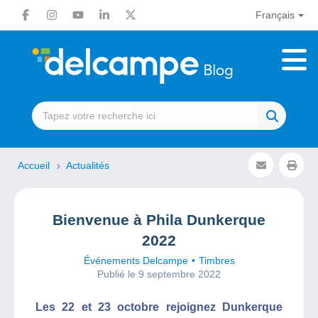
Français
Accueil
Actualités
Bienvenue à Phila Dunkerque
2022
Événements Delcampe
Timbres
Publié le 9 septembre 2022
Les 22 et 23 octobre rejoignez Dunkerque