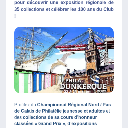
pour découvrir une exposition régionale de
35 collections et célébrer les 100 ans du Club
!
Profitez du
Championnat Régional Nord / Pas
de Calais de Philatélie jeunesse et adultes
et
des
collections de sa cours d’honneur
classées « Grand Prix », d’expositions