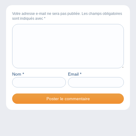
Votre adresse e-mail ne sera pas publiée. Les champs obligatoires
sont indiqués avec
*
Nom
*
Email
*