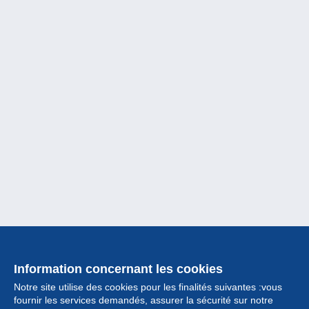
Information concernant les cookies
Notre site utilise des cookies pour les finalités suivantes :vous
fournir les services demandés, assurer la sécurité sur notre