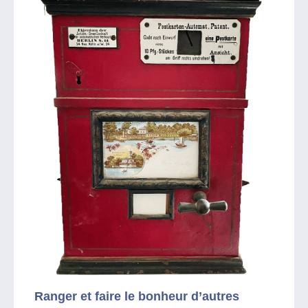
Ranger et faire le bonheur d’autres