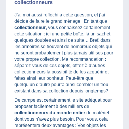
collectionneurs
J’ai moi aussi réfléchi à cette question, et j’ai
décidé de faire le grand ménage ! En tant que
collectionneur
, vous connaissez certainement
cette situation : ici une petite boîte, là un sachet,
quelques doubles et ainsi de suite… Bref, dans
les armoires se trouvent de nombreux objets qui
ne seront probablement plus jamais utilisés pour
votre propre collection. Ma recommandation :
séparez-vous de ces objets, offrez à d’autres
collectionneurs la possibilité de les acquérir et
faites ainsi leur bonheur! Peut-être que
quelqu’un d’autre pourra ainsi combler un trou
existant dans sa collection depuis longtemps?
Delcampe est certainement le site adéquat pour
proposer facilement à des milliers de
collectionneurs du monde entier
du matériel
dont vous n’avez plus besoin. Pour vous, cela
représentera deux avantages : Vos objets les