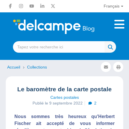
Français
Accueil
Collections
Le baromètre de la carte postale
Cartes postales
Publié le 9 septembre 2022
2
Nous sommes très heureux qu'Herbert
Fischer ait accepté de vous informer