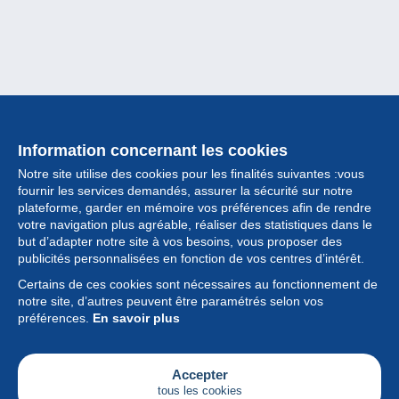
Information concernant les cookies
Notre site utilise des cookies pour les finalités suivantes :vous
fournir les services demandés, assurer la sécurité sur notre
plateforme, garder en mémoire vos préférences afin de rendre
votre navigation plus agréable, réaliser des statistiques dans le
but d’adapter notre site à vos besoins, vous proposer des
Collection
publicités personnalisées en fonction de vos centres d’intérêt.
Certains de ces cookies sont nécessaires au fonctionnement de
Actualités
notre site, d’autres peuvent être paramétrés selon vos
préférences.
En savoir plus
Fonctionnalités
Société
Accepter
tous les cookies