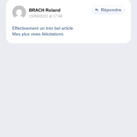
Répondre
BRACH Roland
15/09/2022 at 17:48
Effectivement un très bel article.
Mes plus vives félicitations.