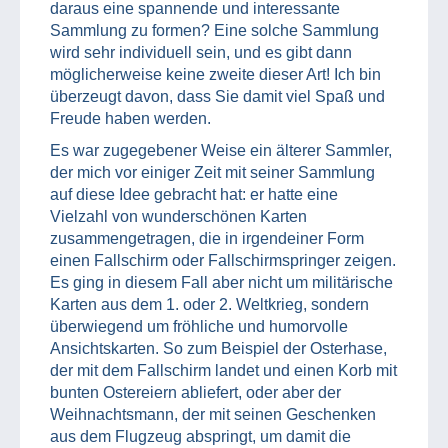
daraus eine spannende und interessante
Sammlung zu formen? Eine solche Sammlung
wird sehr individuell sein, und es gibt dann
möglicherweise keine zweite dieser Art! Ich bin
überzeugt davon, dass Sie damit viel Spaß und
Freude haben werden.
Es war zugegebener Weise ein älterer Sammler,
der mich vor einiger Zeit mit seiner Sammlung
auf diese Idee gebracht hat: er hatte eine
Vielzahl von wunderschönen Karten
zusammengetragen, die in irgendeiner Form
einen Fallschirm oder Fallschirmspringer zeigen.
Es ging in diesem Fall aber nicht um militärische
Karten aus dem 1. oder 2. Weltkrieg, sondern
überwiegend um fröhliche und humorvolle
Ansichtskarten. So zum Beispiel der Osterhase,
der mit dem Fallschirm landet und einen Korb mit
bunten Ostereiern abliefert, oder aber der
Weihnachtsmann, der mit seinen Geschenken
aus dem Flugzeug abspringt, um damit die