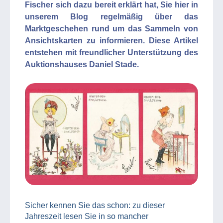
Fischer sich dazu bereit erklärt hat, Sie hier in
unserem Blog regelmäßig über das
Marktgeschehen rund um das Sammeln von
Ansichtskarten zu informieren. Diese Artikel
entstehen mit freundlicher Unterstützung des
Auktionshauses Daniel Stade.
Sicher kennen Sie das schon: zu dieser
Jahreszeit lesen Sie in so mancher