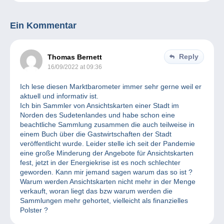
Ein Kommentar
Reply
Thomas Bernett
16/09/2022 at 09:36
Ich lese diesen Marktbarometer immer sehr gerne weil er
aktuell und informativ ist.
Ich bin Sammler von Ansichtskarten einer Stadt im
Norden des Sudetenlandes und habe schon eine
beachtliche Sammlung zusammen die auch teilweise in
einem Buch über die Gastwirtschaften der Stadt
veröffentlicht wurde. Leider stelle ich seit der Pandemie
eine große Minderung der Angebote für Ansichtskarten
fest, jetzt in der Energiekrise ist es noch schlechter
geworden. Kann mir jemand sagen warum das so ist ?
Warum werden Ansichtskarten nicht mehr in der Menge
verkauft, woran liegt das bzw warum werden die
Sammlungen mehr gehortet, vielleicht als finanzielles
Polster ?