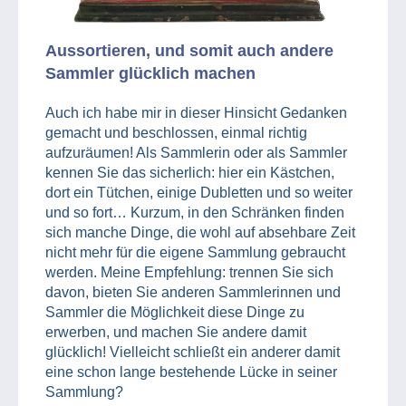
Aussortieren, und somit auch andere
Sammler glücklich machen
Auch ich habe mir in dieser Hinsicht Gedanken
gemacht und beschlossen, einmal richtig
aufzuräumen! Als Sammlerin oder als Sammler
kennen Sie das sicherlich: hier ein Kästchen,
dort ein Tütchen, einige Dubletten und so weiter
und so fort… Kurzum, in den Schränken finden
sich manche Dinge, die wohl auf absehbare Zeit
nicht mehr für die eigene Sammlung gebraucht
werden. Meine Empfehlung: trennen Sie sich
davon, bieten Sie anderen Sammlerinnen und
Sammler die Möglichkeit diese Dinge zu
erwerben, und machen Sie andere damit
glücklich! Vielleicht schließt ein anderer damit
eine schon lange bestehende Lücke in seiner
Sammlung?