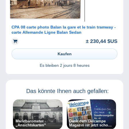
CPA 08 carte photo Balan la gare et le train tramway -
carte Allemande Ligne Balan Sedan
± 230,44 $US
Kaufen
Es bleiben
2 jours 8 heures
Das könnte Ihnen auch gefallen:
Marktbarometer
Dank dem Delcampe
„Ansichtskarten“
Magazin ist jetzt schon