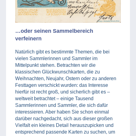
…oder seinen Sammelbereich
verfeinern
Natürlich gibt es bestimmte Themen, die bei
vielen Sammlerinnen und Sammler im
Mittelpunkt stehen. Betrachten wir die
klassischen Glückwunschkarten, die zu
Weihnachten, Neujahr, Ostern oder zu anderen
Festtagen verschickt wurden: das Interesse
hierfür ist recht groß, und sicherlich gibt es –
weltweit betrachtet – einige Tausend
Sammlerinnen und Sammler, die sich dafür
interessieren. Aber haben Sie schon einmal
darüber nachgedacht, sich aus dieser großen
Vielfalt ein kleines Detail herauszupicken und
entsprechend passende Karten zu suchen, um