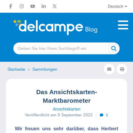
Deutsch
Startseite
Sammlungen
Das Ansichtskarten-
Marktbarometer
Ansichtskarten
Veröffentlicht am 9 September 2022
1
Wir freuen uns sehr darüber, dass Herbert