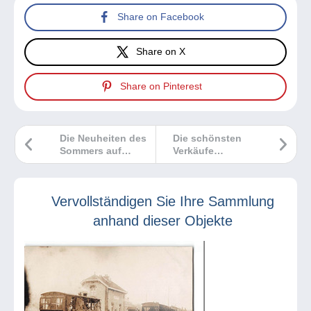
Share on Facebook
Share on X
Share on Pinterest
Die Neuheiten des
Die schönsten
Sommers auf
Verkäufe
Delcampe!
Delcampe
September 2022
Vervollständigen Sie Ihre Sammlung
anhand dieser Objekte