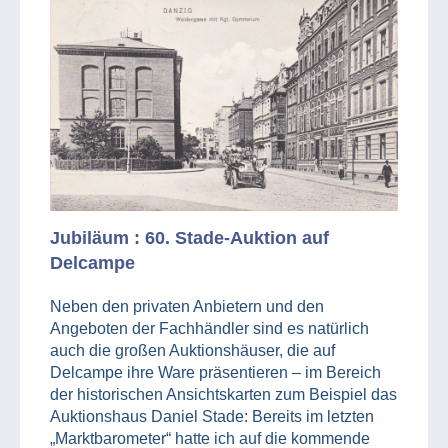
Jubiläum : 60. Stade-Auktion auf
Delcampe
Neben den privaten Anbietern und den
Angeboten der Fachhändler sind es natürlich
auch die großen Auktionshäuser, die auf
Delcampe ihre Ware präsentieren – im Bereich
der historischen Ansichtskarten zum Beispiel das
Auktionshaus Daniel Stade: Bereits im letzten
„Marktbarometer“ hatte ich auf die kommende