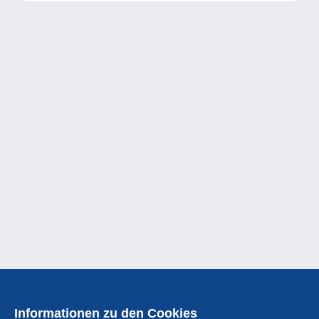
Informationen zu den Cookies