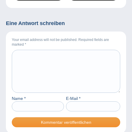
Weihnachten!
Eine Antwort schreiben
Your email address will not be published. Required fields are
marked
*
Name
*
E-Mail
*