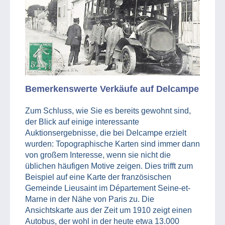
Bemerkenswerte Verkäufe auf Delcampe
Zum Schluss, wie Sie es bereits gewohnt sind,
der Blick auf einige interessante
Auktionsergebnisse, die bei Delcampe erzielt
wurden: Topographische Karten sind immer dann
von großem Interesse, wenn sie nicht die
üblichen häufigen Motive zeigen. Dies trifft zum
Beispiel auf eine Karte der französischen
Gemeinde Lieusaint im Département Seine-et-
Marne in der Nähe von Paris zu. Die
Ansichtskarte aus der Zeit um 1910 zeigt einen
Autobus, der wohl in der heute etwa 13.000