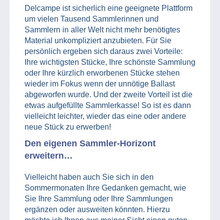
Delcampe ist sicherlich eine geeignete Plattform
um vielen Tausend Sammlerinnen und
Sammlern in aller Welt nicht mehr benötigtes
Material unkompliziert anzubieten. Für Sie
persönlich ergeben sich daraus zwei Vorteile:
Ihre wichtigsten Stücke, Ihre schönste Sammlung
oder Ihre kürzlich erworbenen Stücke stehen
wieder im Fokus wenn der unnötige Ballast
abgeworfen wurde. Und der zweite Vorteil ist die
etwas aufgefüllte Sammlerkasse! So ist es dann
vielleicht leichter, wieder das eine oder andere
neue Stück zu erwerben!
Den eigenen Sammler-Horizont
erweitern…
Vielleicht haben auch Sie sich in den
Sommermonaten Ihre Gedanken gemacht, wie
Sie Ihre Sammlung oder Ihre Sammlungen
ergänzen oder ausweiten könnten. Hierzu