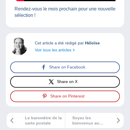
Rendez-vous le mois prochain pour une nouvelle
sélection !
Cet article a été rédigé par
Héloïse
Voir tous les articles
Share on Facebook
Share on X
Share on Pinterest
Le baromètre de la
Soyez les
carte postale
bienvenus au
Salon Philatélique