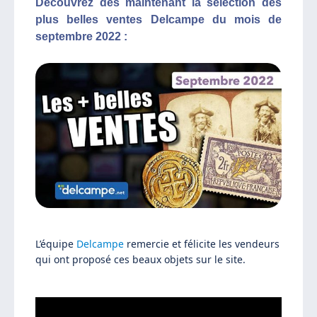
Découvrez dès maintenant la sélection des
plus belles ventes Delcampe du mois de
septembre 2022 :
L’équipe
Delcampe
remercie et félicite les vendeurs
qui ont proposé ces beaux objets sur le site.