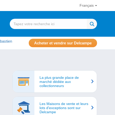
Français
bastien
Acheter et vendre sur Delcampe
La plus grande place de
marché dédiée aux
collectionneurs
Les Maisons de vente et leurs
lots d'exceptions sont sur
Delcampe