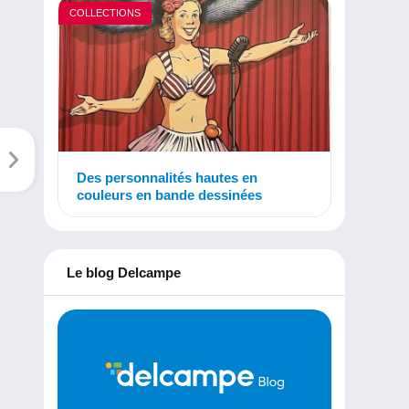
COLLECTIONS
Des personnalités hautes en
couleurs en bande dessinées
Le blog Delcampe