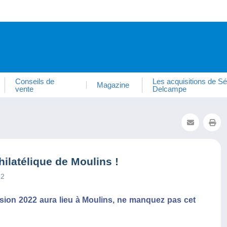
Conseils de
Les acquisitions de Sé
Magazine
vente
Delcampe
ilatélique de Moulins !
22
sion 2022 aura lieu à Moulins, ne manquez pas cet