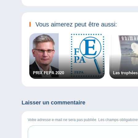
Vous aimerez peut être aussi:
PRIX FEPA 2020
Les trophées
Laisser un commentaire
Votre adresse e-mail ne sera pas publiée. Les champs obligatoir