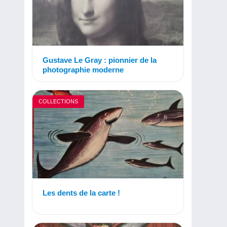
Gustave Le Gray : pionnier de la
photographie moderne
COLLECTIONS
Les dents de la carte !