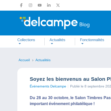
Collections
Actualités
Fonctionnalités
Accueil
Actualités
Soyez les bienvenus au Salon Ph
Événements Delcampe
Publié le 8 septembre 20
Du 28 au 30 octobre, le Salon Timbres Pas
important événement philatélique !