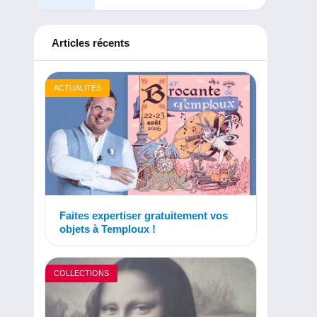
Articles récents
ACTUALITÉS
Faites expertiser gratuitement vos
objets à Temploux !
COLLECTIONS