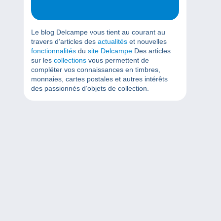
Le blog Delcampe vous tient au courant au
travers d’articles des
actualités
et nouvelles
fonctionnalités
du
site Delcampe
Des articles
sur les
collections
vous permettent de
compléter vos connaissances en timbres,
monnaies, cartes postales et autres intérêts
des passionnés d’objets de collection.