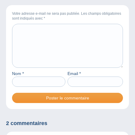
Votre adresse e-mail ne sera pas publiée. Les champs obligatoires
sont indiqués avec
*
Nom
*
Email
*
2 commentaires