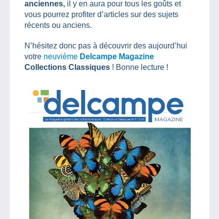
anciennes,
il y en aura pour tous les goûts et
vous pourrez profiter d’articles sur des sujets
récents ou anciens.
N’hésitez donc pas à découvrir des aujourd’hui
votre
neuvième
Delcampe Magazine
Collections Classiques
! Bonne lecture !