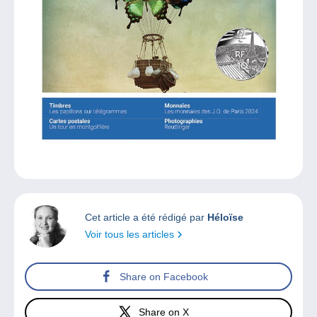
Cet article a été rédigé par
Héloïse
Voir tous les articles
Share on Facebook
Share on X