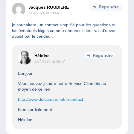
Répondre
Jacques ROUDIERE
5/04/2024 at 08:46
je souhaiterai un contact simplifié pour les questions ou
les éventuels litiges comme dénoncer des frais d’envoi
abusif par le vendeur.
Répondre
Héloïse
5/04/2024 at 08:47
Bonjour,
Vous pouvez joindre notre Service Clientèle au
moyen de ce lien
http://www.delcampe.net/fr/contact
Bien cordialement
Héloïse