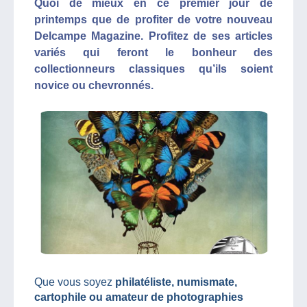
Quoi de mieux en ce premier jour de
printemps que de profiter de votre nouveau
Delcampe Magazine. Profitez de ses articles
variés qui feront le bonheur des
collectionneurs classiques qu’ils soient
novice ou chevronnés.
Que vous soyez
philatéliste, numismate,
cartophile ou amateur de photographies