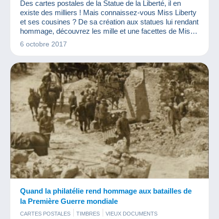
Des cartes postales de la Statue de la Liberté, il en
existe des milliers ! Mais connaissez-vous Miss Liberty
et ses cousines ? De sa création aux statues lui rendant
hommage, découvrez les mille et une facettes de Miss
Liberty !
6 octobre 2017
Quand la philatélie rend hommage aux batailles de
la Première Guerre mondiale
CARTES POSTALES
TIMBRES
VIEUX DOCUMENTS