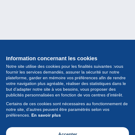
Information concernant les cookies
Notre site utilise des cookies pour les finalités suivantes :vous
fournir les services demandés, assurer la sécurité sur notre
plateforme, garder en mémoire vos préférences afin de rendre
votre navigation plus agréable, réaliser des statistiques dans le
but d’adapter notre site à vos besoins, vous proposer des
Collection
publicités personnalisées en fonction de vos centres d’intérêt.
Certains de ces cookies sont nécessaires au fonctionnement de
Actualités
notre site, d’autres peuvent être paramétrés selon vos
préférences.
En savoir plus
Fonctionnalités
Société
Accepter