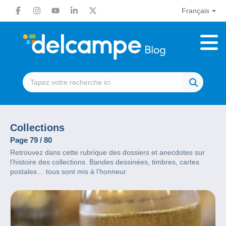
Français
Collections
Page 79 / 80
Retrouvez dans cette rubrique des dossiers et anecdotes sur
l’histoire des collections. Bandes dessinées, timbres, cartes
postales… tous sont mis à l’honneur.