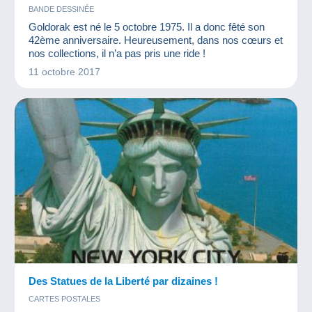
BANDE DESSINÉE
Goldorak est né le 5 octobre 1975. Il a donc fêté son
42ème anniversaire. Heureusement, dans nos cœurs et
nos collections, il n’a pas pris une ride !
11 octobre 2017
Des Statues de la Liberté par dizaines !
CARTES POSTALES