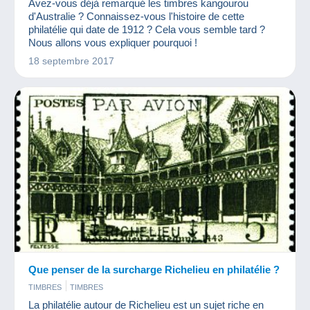
Avez-vous déjà remarqué les timbres kangourou
d'Australie ? Connaissez-vous l'histoire de cette
philatélie qui date de 1912 ? Cela vous semble tard ?
Nous allons vous expliquer pourquoi !
18 septembre 2017
Que penser de la surcharge Richelieu en philatélie ?
TIMBRES
TIMBRES
La philatélie autour de Richelieu est un sujet riche en