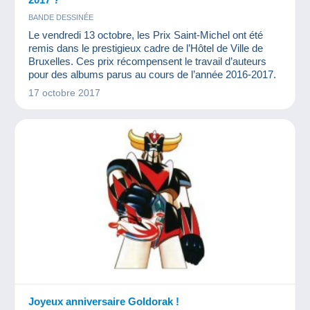
BANDE DESSINÉE
Le vendredi 13 octobre, les Prix Saint-Michel ont été
remis dans le prestigieux cadre de l’Hôtel de Ville de
Bruxelles. Ces prix récompensent le travail d’auteurs
pour des albums parus au cours de l’année 2016-2017.
17 octobre 2017
Joyeux anniversaire Goldorak !