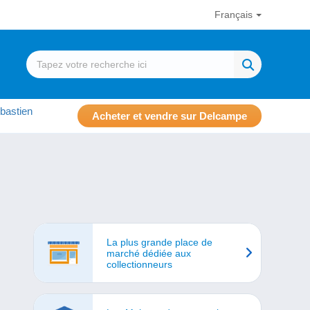
Français
bastien
Acheter et vendre sur Delcampe
La plus grande place de
marché dédiée aux
collectionneurs