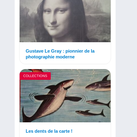
Gustave Le Gray : pionnier de la
photographie moderne
COLLECTIONS
Les dents de la carte !