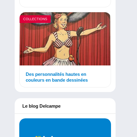
COLLECTIONS
Des personnalités hautes en
couleurs en bande dessinées
Le blog Delcampe