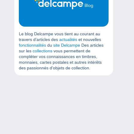
Le blog Delcampe vous tient au courant au
travers d’articles des
actualités
et nouvelles
fonctionnalités
du
site Delcampe
Des articles
sur les
collections
vous permettent de
compléter vos connaissances en timbres,
monnaies, cartes postales et autres intérêts
des passionnés d’objets de collection.