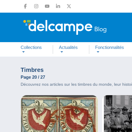
Collections
Actualités
Fonctionnalités
Timbres
Page 20 / 27
Découvrez nos articles sur les timbres du monde, leur histoire