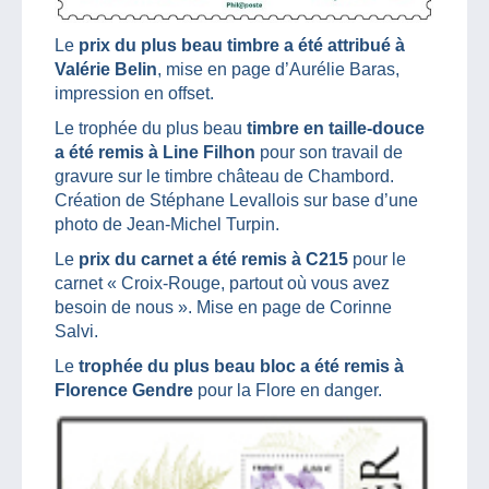
Le
prix du plus beau timbre a été attribué à
Valérie Belin
, mise en page d’Aurélie Baras,
impression en offset.
Le trophée du plus beau
timbre en taille-douce
a été remis à Line Filhon
pour son travail de
gravure sur le timbre château de Chambord.
Création de Stéphane Levallois sur base d’une
photo de Jean-Michel Turpin.
Le
prix du carnet a été remis à C215
pour le
carnet « Croix-Rouge, partout où vous avez
besoin de nous ». Mise en page de Corinne
Salvi.
Le
trophée du plus beau bloc a été remis à
Florence Gendre
pour la Flore en danger.