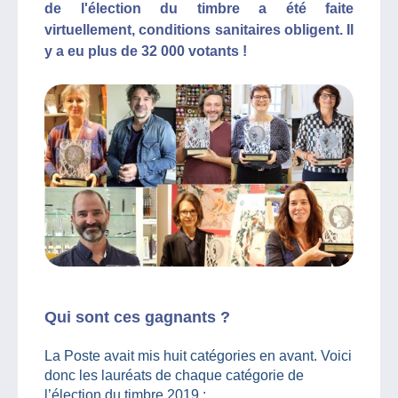
de l'élection du timbre a été faite
virtuellement, conditions sanitaires obligent. Il
y a eu plus de 32 000 votants !
Qui sont ces gagnants ?
La Poste avait mis huit catégories en avant. Voici
donc les lauréats de chaque catégorie de
l’élection du timbre 2019 :