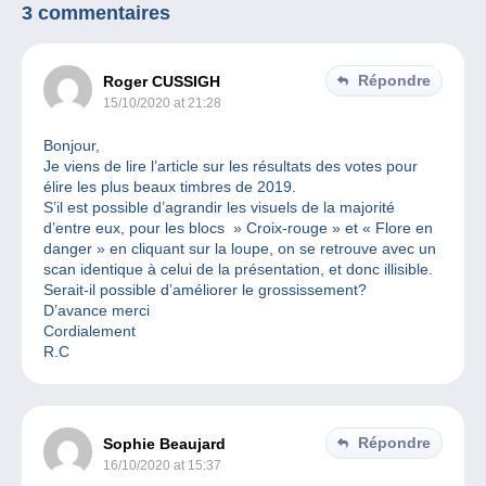
3 commentaires
Répondre
Roger CUSSIGH
15/10/2020 at 21:28
Bonjour,
Je viens de lire l’article sur les résultats des votes pour
élire les plus beaux timbres de 2019.
S’il est possible d’agrandir les visuels de la majorité
d’entre eux, pour les blocs » Croix-rouge » et « Flore en
danger » en cliquant sur la loupe, on se retrouve avec un
scan identique à celui de la présentation, et donc illisible.
Serait-il possible d’améliorer le grossissement?
D’avance merci
Cordialement
R.C
Répondre
Sophie Beaujard
16/10/2020 at 15:37