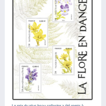
Le prix du plus beau collector a été remis à