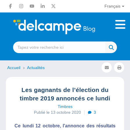
Français
Accueil
Actualités
Les gagnants de l’élection du
timbre 2019 annoncés ce lundi
Timbres
Publié le 13 octobre 2020
3
Ce lundi 12 octobre, l'annonce des résultats