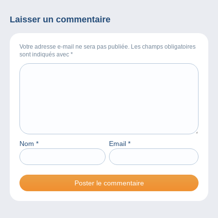
Laisser un commentaire
Votre adresse e-mail ne sera pas publiée. Les champs obligatoires
sont indiqués avec
*
Nom
*
Email
*