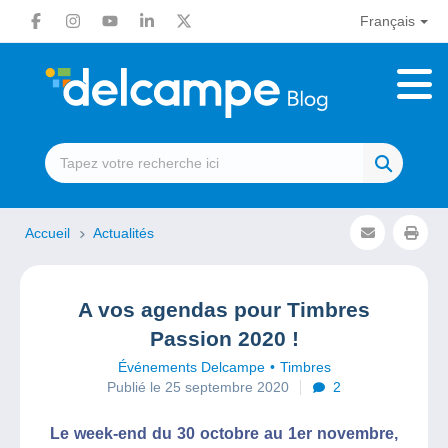
Français
Accueil
Actualités
A vos agendas pour Timbres
Passion 2020 !
Événements Delcampe
Timbres
Publié le 25 septembre 2020
2
Le week-end du 30 octobre au 1er novembre,