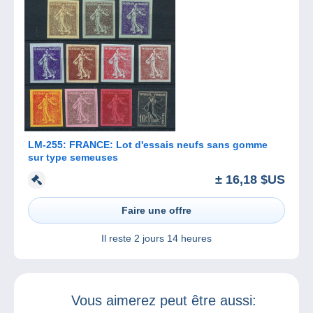
LM-255: FRANCE: Lot d'essais neufs sans gomme
sur type semeuses
± 16,18 $US
Faire une offre
Il reste
2 jours 14 heures
Vous aimerez peut être aussi: