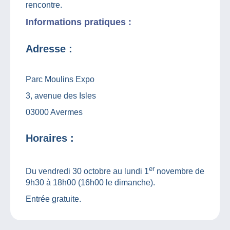
rencontre.
Informations pratiques :
Adresse :
Parc Moulins Expo
3, avenue des Isles
03000 Avermes
Horaires :
er
Du vendredi 30 octobre au lundi 1
novembre de
9h30 à 18h00 (16h00 le dimanche).
Entrée gratuite.