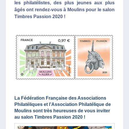
les philatélistes, des plus jeunes aux plus
âgés ont rendez-vous à Moulins pour le salon
Timbres Passion 2020 !
La Fédération Française des Associations
Philatéliques et l’Association Philatélique de
Moulins sont très heureuses de vous inviter
au salon Timbres Passion 2020 !