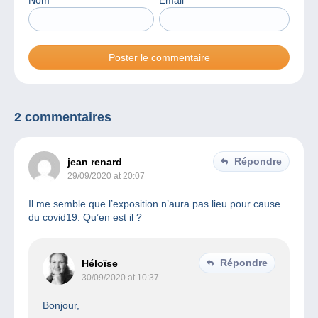
2 commentaires
Répondre
jean renard
29/09/2020 at 20:07
Il me semble que l’exposition n’aura pas lieu pour cause
du covid19. Qu’en est il ?
Répondre
Héloïse
30/09/2020 at 10:37
Bonjour,