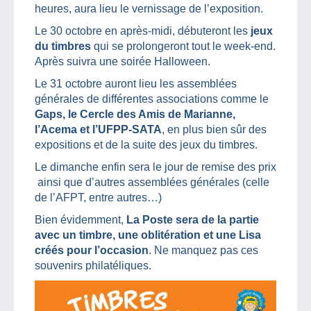
heures, aura lieu le vernissage de l’exposition.
Le 30 octobre en après-midi, débuteront les
jeux
du timbres
qui se prolongeront tout le week-end.
Après suivra une soirée Halloween.
Le 31 octobre auront lieu les assemblées
générales de différentes associations comme le
Gaps, le Cercle des Amis de Marianne,
l’Acema et l’UFPP-SATA
, en plus bien sûr des
expositions et de la suite des jeux du timbres.
Le dimanche enfin sera le jour de remise des prix
ainsi que d’autres assemblées générales (celle
de l’AFPT, entre autres…)
Bien évidemment,
La Poste sera de la partie
avec un timbre, une oblitération et une Lisa
créés pour l’occasion
. Ne manquez pas ces
souvenirs philatéliques.