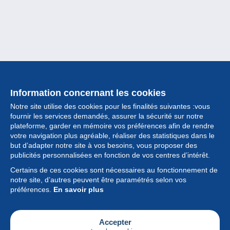
Information concernant les cookies
Notre site utilise des cookies pour les finalités suivantes :vous
fournir les services demandés, assurer la sécurité sur notre
plateforme, garder en mémoire vos préférences afin de rendre
votre navigation plus agréable, réaliser des statistiques dans le
but d’adapter notre site à vos besoins, vous proposer des
Collection
publicités personnalisées en fonction de vos centres d’intérêt.
Certains de ces cookies sont nécessaires au fonctionnement de
Actualités
notre site, d’autres peuvent être paramétrés selon vos
préférences.
En savoir plus
Fonctionnalités
Société
Accepter