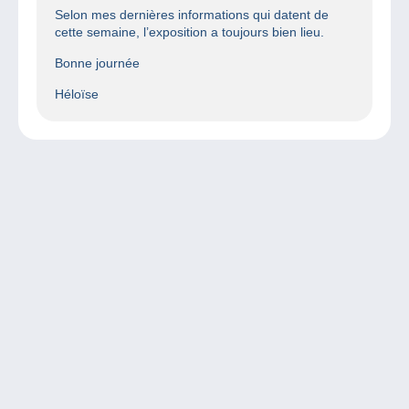
Selon mes dernières informations qui datent de
cette semaine, l’exposition a toujours bien lieu.
Bonne journée
Héloïse