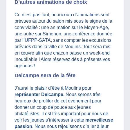
D’autres animations de choix
Ce n’est pas tout, beaucoup d’animations sont
prévues autour du salon mis sous le signe de la
convivialité : une animation sur le Moyen-Âge,
une autre sur Simenon, une conférence donnée
par l’UFPP-SATA, sans compter les excursions
prévues dans la ville de Moulins. Tout sera mis
en œuvre afin que chacun passe un week-end
inoubliable ! Alors réservez dès à présents vos
agendas !
Delcampe sera de la fête
J’aurai le plaisir d’être à Moulins pour
représenter Delcampe.
Nous serons très
heureux de profiter de cet événement pour
donner un coup de pouce aux jeunes
philatélistes. Il est très important pour nous de
voir les jeunes s’intéresser à cette
merveilleuse
passion
. Nous nous réjouissons d’aller à leur