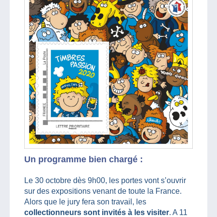
Un programme bien chargé :
Le 30 octobre dès 9h00, les portes vont s’ouvrir
sur des expositions venant de toute la France.
Alors que le jury fera son travail, les
collectionneurs sont invités à les visiter
. A 11