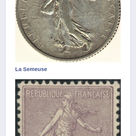
La Semeuse