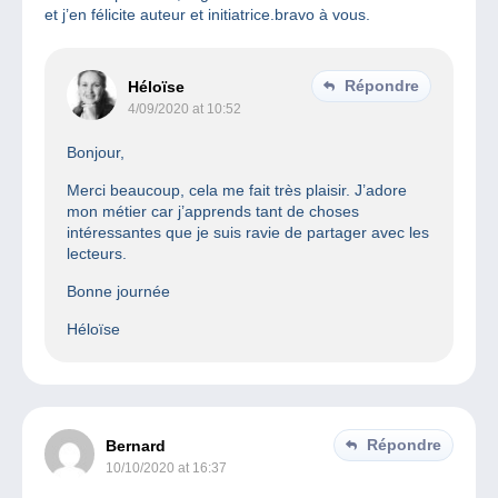
et j’en félicite auteur et initiatrice.bravo à vous.
Répondre
Héloïse
4/09/2020 at 10:52
Bonjour,
Merci beaucoup, cela me fait très plaisir. J’adore
mon métier car j’apprends tant de choses
intéressantes que je suis ravie de partager avec les
lecteurs.
Bonne journée
Héloïse
Répondre
Bernard
10/10/2020 at 16:37