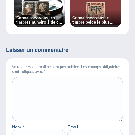
Connaissez-vous les
Connaissez-vous le
timbres numéro 1 de ces
timbre belge le plus
10 pays ?
cher ?
Laisser un commentaire
Votre adresse e-mail ne sera pas publiée. Les champs obligatoires
sont indiqués avec
*
Nom
*
Email
*