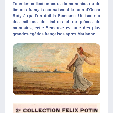
Tous les collectionneurs de monnaies ou de
timbres français connaissent le nom d’Oscar
Roty à qui l’on doit la Semeuse. Utilisée sur
des millions de timbres et de pièces de
monnaies, cette Semeuse est une des plus
grandes égéries françaises après Marianne.