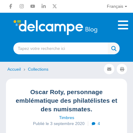
Français
Accueil
Collections
Oscar Roty, personnage
emblématique des philatélistes et
des numismates.
Timbres
Publié le 3 septembre 2020
4