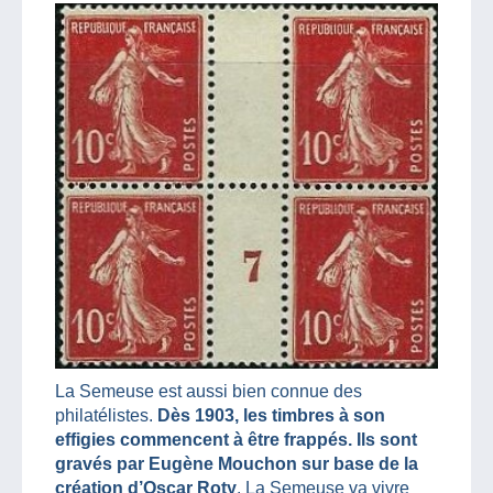
La Semeuse est aussi bien connue des
philatélistes.
Dès 1903, les timbres à son
effigies commencent à être frappés. Ils sont
gravés par Eugène Mouchon sur base de la
création d’Oscar Roty
. La Semeuse va vivre