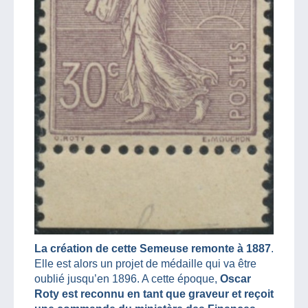
La création de cette Semeuse remonte à 1887
.
Elle est alors un projet de médaille qui va être
oublié jusqu’en 1896. A cette époque,
Oscar
Roty est reconnu en tant que graveur et reçoit