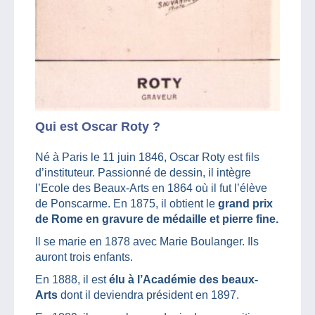
Qui est Oscar Roty ?
Né à Paris le 11 juin 1846, Oscar Roty est fils
d’instituteur. Passionné de dessin, il intègre
l’Ecole des Beaux-Arts en 1864 où il fut l’élève
de Ponscarme. En 1875, il obtient le
grand prix
de Rome en gravure de médaille et pierre fine.
Il se marie en 1878 avec Marie Boulanger. Ils
auront trois enfants.
En 1888, il est
élu à l’Académie des beaux-
Arts
dont il deviendra président en 1897.