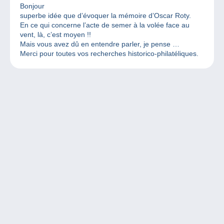
Bonjour
superbe idée que d’évoquer la mémoire d’Oscar Roty.
En ce qui concerne l’acte de semer à la volée face au
vent, là, c’est moyen !!
Mais vous avez dû en entendre parler, je pense …
Merci pour toutes vos recherches historico-philatéliques.