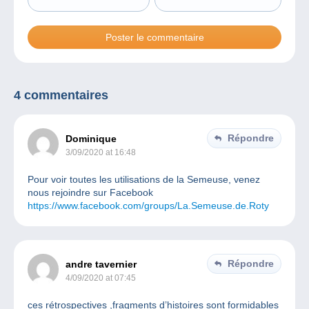
4 commentaires
Répondre
Dominique
3/09/2020 at 16:48
Pour voir toutes les utilisations de la Semeuse, venez
nous rejoindre sur Facebook
https://www.facebook.com/groups/La.Semeuse.de.Roty
Répondre
andre tavernier
4/09/2020 at 07:45
ces rétrospectives ,fragments d’histoires sont formidables