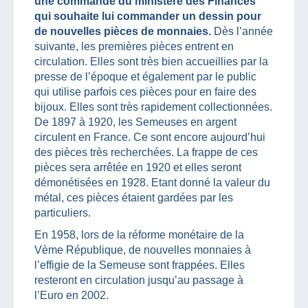
une commande du ministère des Finances
qui souhaite lui commander un dessin pour
de nouvelles pièces de monnaies.
Dès l’année
suivante, les premières pièces entrent en
circulation. Elles sont très bien accueillies par la
presse de l’époque et également par le public
qui utilise parfois ces pièces pour en faire des
bijoux. Elles sont très rapidement collectionnées.
De 1897 à 1920, les Semeuses en argent
circulent en France. Ce sont encore aujourd’hui
des pièces très recherchées. La frappe de ces
pièces sera arrêtée en 1920 et elles seront
démonétisées en 1928. Etant donné la valeur du
métal, ces pièces étaient gardées par les
particuliers.
En 1958, lors de la réforme monétaire de la
Vème République, de nouvelles monnaies à
l’effigie de la Semeuse sont frappées. Elles
resteront en circulation jusqu’au passage à
l’Euro en 2002.