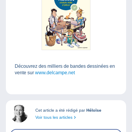
Découvrez des milliers de bandes dessinées en
vente sur
www.delcampe.net
Cet article a été rédigé par
Héloïse
Voir tous les articles