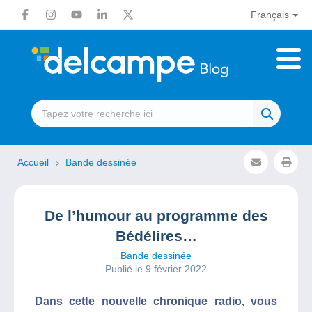
Français
Accueil
Bande dessinée
De l’humour au programme des
Bédélires…
Bande dessinée
Publié le 9 février 2022
Dans cette nouvelle chronique radio, vous