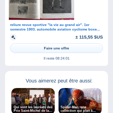
reliure revue sportive "la vie au grand air". 1er
semestre 1903. automobile aviation cyclisme boxe...
± 115,55 $US
Faire une offre
Il reste
08:24:01
Vous aimerez peut être aussi:
Qui sont les lauréats des
Spider-Man, une
Prix Saint-Michel de la
collection qui plait à