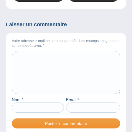
BD 2017 ?
tous.
Laisser un commentaire
Votre adresse e-mail ne sera pas publiée. Les champs obligatoires
sont indiqués avec
*
Nom
*
Email
*