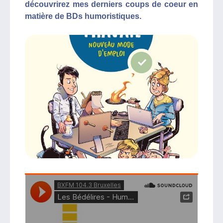
découvrirez mes derniers coups de coeur en
matière de BDs humoristiques.