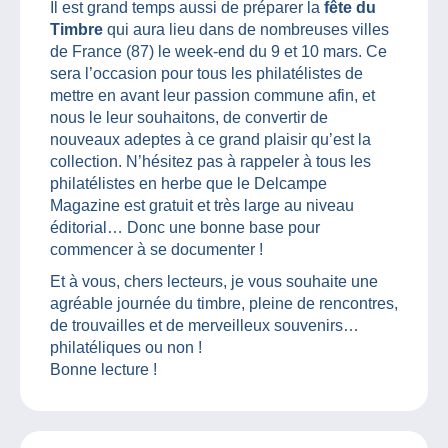
Il est grand temps aussi de préparer la
fête du
Timbre
qui aura lieu dans de nombreuses villes
de France (87) le week-end du 9 et 10 mars. Ce
sera l’occasion pour tous les philatélistes de
mettre en avant leur passion commune afin, et
nous le leur souhaitons, de convertir de
nouveaux adeptes à ce grand plaisir qu’est la
collection. N’hésitez pas à rappeler à tous les
philatélistes en herbe que le Delcampe
Magazine est gratuit et très large au niveau
éditorial… Donc une bonne base pour
commencer à se documenter !
Et à vous, chers lecteurs, je vous souhaite une
agréable journée du timbre, pleine de rencontres,
de trouvailles et de merveilleux souvenirs…
philatéliques ou non !
Bonne lecture !