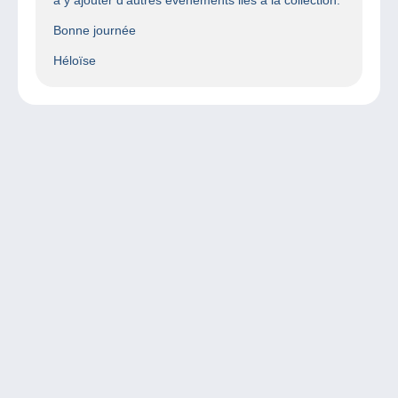
Bonne journée
Héloïse