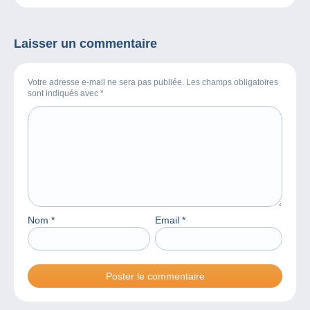
dans votre nouveau
Delcampe Magazine !
Laisser un commentaire
Votre adresse e-mail ne sera pas publiée. Les champs obligatoires
sont indiqués avec
*
Nom
*
Email
*