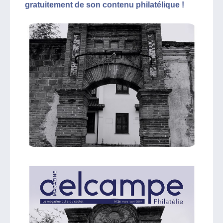
gratuitement de son contenu philatélique !