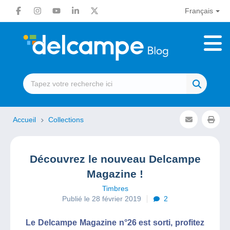
Français
Accueil
Collections
Découvrez le nouveau Delcampe
Magazine !
Timbres
Publié le 28 février 2019
2
Le Delcampe Magazine n°26 est sorti, profitez