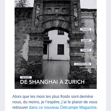
Alors que les mois les plus froids sont derrière
nous, du moins, je l’espère, j’ai le plaisir de vous
retrouver
dans ce nouveau Delcampe Magazine
.