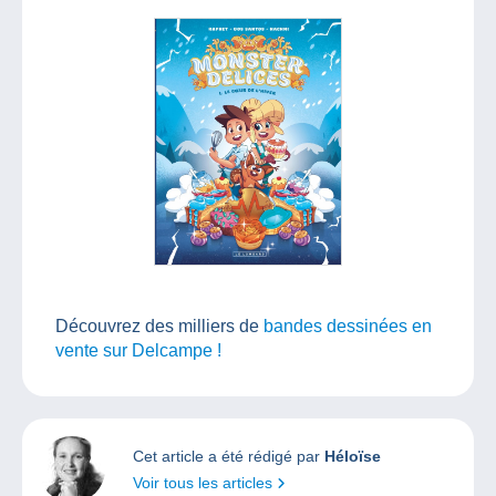
Découvrez des milliers de
bandes dessinées en
vente sur Delcampe !
Cet article a été rédigé par
Héloïse
Voir tous les articles