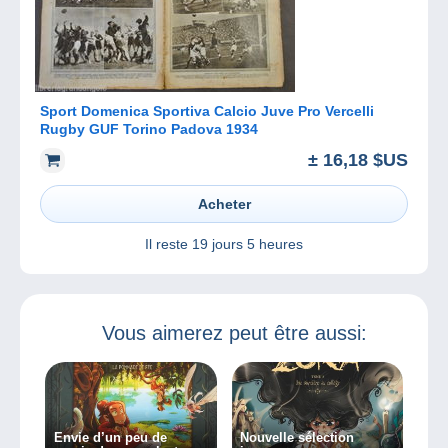
Sport Domenica Sportiva Calcio Juve Pro Vercelli
Rugby GUF Torino Padova 1934
± 16,18 $US
Acheter
Il reste
19 jours 5 heures
Vous aimerez peut être aussi:
Envie d’un peu de
Nouvelle sélection