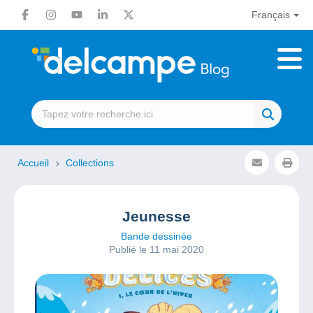
Français
Accueil
Collections
Jeunesse
Bande dessinée
Publié le 11 mai 2020