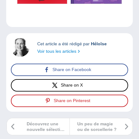
Cet article a été rédigé par
Héloïse
Voir tous les articles
Share on Facebook
Share on X
Share on Pinterest
Découvrez une
Un peu de magie
nouvelle sélection
ou de sorcellerie ?
BD