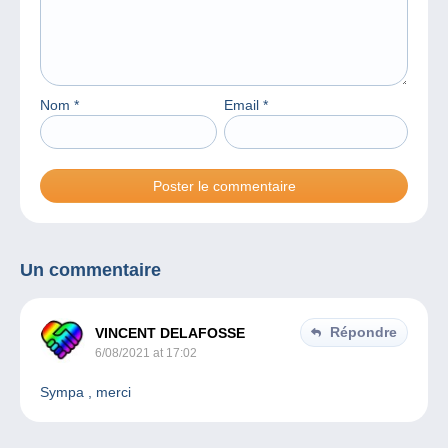
Nom
*
Email
*
Un commentaire
Répondre
VINCENT DELAFOSSE
6/08/2021 at 17:02
Sympa , merci