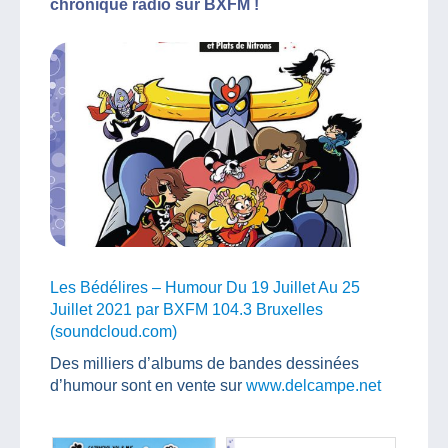
chronique radio sur BXFM !
Les Bédélires – Humour Du 19 Juillet Au 25
Juillet 2021 par BXFM 104.3 Bruxelles
(soundcloud.com)
Des milliers d’albums de bandes dessinées
d’humour sont en vente sur
www.delcampe.net