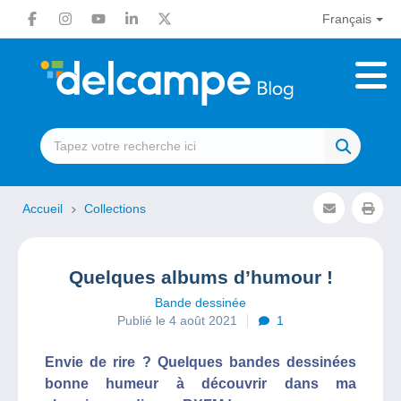
Français
Accueil
Collections
Quelques albums d’humour !
Bande dessinée
Publié le 4 août 2021
1
Envie de rire ? Quelques bandes dessinées
bonne humeur à découvrir dans ma