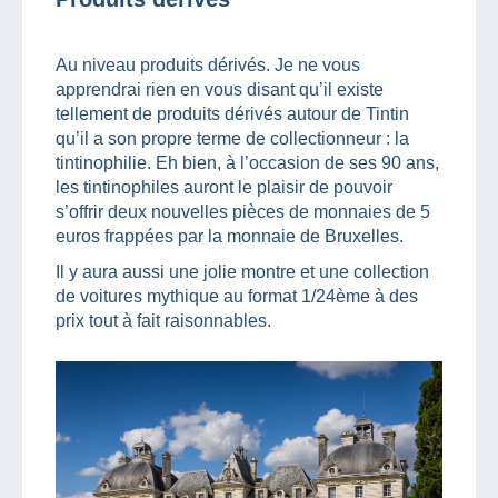
Au niveau produits dérivés. Je ne vous
apprendrai rien en vous disant qu’il existe
tellement de produits dérivés autour de Tintin
qu’il a son propre terme de collectionneur : la
tintinophilie. Eh bien, à l’occasion de ses 90 ans,
les tintinophiles auront le plaisir de pouvoir
s’offrir deux nouvelles pièces de monnaies de 5
euros frappées par la monnaie de Bruxelles.
Il y aura aussi une jolie montre et une collection
de voitures mythique au format 1/24ème à des
prix tout à fait raisonnables.