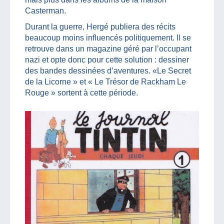
Casterman.
Durant la guerre, Hergé publiera des récits
beaucoup moins influencés politiquement. Il se
retrouve dans un magazine géré par l’occupant
nazi et opte donc pour cette solution : dessiner
des bandes dessinées d’aventures. «Le Secret
de la Licorne » et « Le Trésor de Rackham Le
Rouge » sortent à cette période.