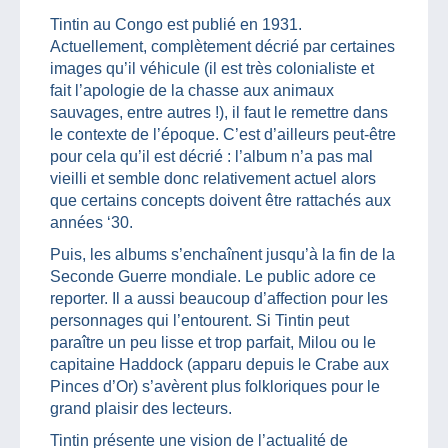
Tintin au Congo est publié en 1931.
Actuellement, complètement décrié par certaines
images qu’il véhicule (il est très colonialiste et
fait l’apologie de la chasse aux animaux
sauvages, entre autres !), il faut le remettre dans
le contexte de l’époque. C’est d’ailleurs peut-être
pour cela qu’il est décrié : l’album n’a pas mal
vieilli et semble donc relativement actuel alors
que certains concepts doivent être rattachés aux
années ‘30.
Puis, les albums s’enchaînent jusqu’à la fin de la
Seconde Guerre mondiale. Le public adore ce
reporter. Il a aussi beaucoup d’affection pour les
personnages qui l’entourent. Si Tintin peut
paraître un peu lisse et trop parfait, Milou ou le
capitaine Haddock (apparu depuis le Crabe aux
Pinces d’Or) s’avèrent plus folkloriques pour le
grand plaisir des lecteurs.
Tintin présente une vision de l’actualité de