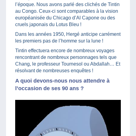
l’époque. Nous avons parlé des clichés de Tintin
au Congo. Ceux-ci sont comparables à la vision
européanisée du Chicago d’Al Capone ou des
cruels japonais du Lotus Bleu !
Dans les années 1950, Hergé anticipe carrément
les premiers pas de l’homme sur la lune !
Tintin effectuera encore de nombreux voyages
rencontrant de nombreux personnages tels que
Chang, le professeur Tournesol ou Abdallah… Et
résolvant de nombreuses enquêtes !
A quoi devons-nous nous attendre à
l’occasion de ses 90 ans ?