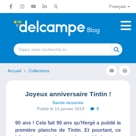
Français
Accueil
Collections
Joyeux anniversaire Tintin !
Bande dessinée
Publié le 14 janvier 2019
8
90 ans ! Cela fait 90 ans qu'Hergé a publié la
première planche de Tintin. Et pourtant, ce