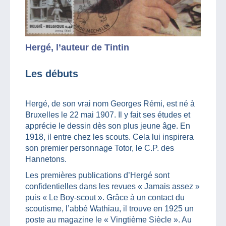
Hergé, l’auteur de Tintin
Les débuts
Hergé, de son vrai nom Georges Rémi, est né à
Bruxelles le 22 mai 1907. Il y fait ses études et
apprécie le dessin dès son plus jeune âge. En
1918, il entre chez les scouts. Cela lui inspirera
son premier personnage Totor, le C.P. des
Hannetons.
Les premières publications d’Hergé sont
confidentielles dans les revues « Jamais assez »
puis « Le Boy-scout ». Grâce à un contact du
scoutisme, l’abbé Wathiau, il trouve en 1925 un
poste au magazine le « Vingtième Siècle ». Au