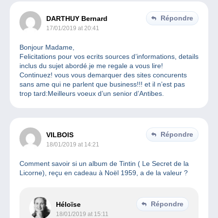
Répondre
DARTHUY Bernard
17/01/2019 at 20:41
Bonjour Madame,
Felicitations pour vos ecrits sources d’informations, details
inclus du sujet abordé.je me regale a vous lire!
Continuez! vous vous demarquer des sites concurents
sans ame qui ne parlent que business!!! et il n’est pas
trop tard:Meilleurs voeux d’un senior d’Antibes.
Répondre
VILBOIS
18/01/2019 at 14:21
Comment savoir si un album de Tintin ( Le Secret de la
Licorne), reçu en cadeau à Noël 1959, a de la valeur ?
Répondre
Héloïse
18/01/2019 at 15:11