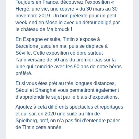
Toujours en France, découvrez l’exposition «
Hergé, une vie, une œuvre » du 30 mars au 30
novembre 2019. Un bon prétexte pour un petit
week-end en Moselle avec un détour obligé par
le château de Malbrouck !
En Espagne ensuite, Tintin s’expose à
Barcelone jusqu’en mai puis se déplace à
Séville. Cette exposition célèbre surtout
l’anniversaire de 50 ans du premier pas sur la
lune qui coïncide avec les 90 ans de notre héros
préféré.
Et si vous êtes prêt au très longues distances,
Séoul et Shanghai vous permettront également
d’approfondir le sujet par le biais d’expositions.
Ajoutez à cela différents spectacles et reportages
et qui sait en 2020 une suite au film de
Spielberg, bref, on n’a pas fini d’entendre parler
de Tintin cette année.