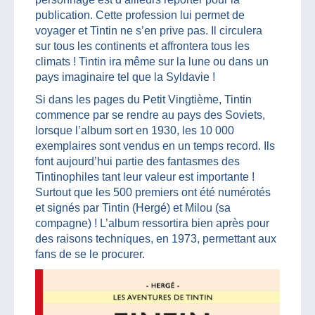
publication. Cette profession lui permet de
voyager et Tintin ne s’en prive pas. Il circulera
sur tous les continents et affrontera tous les
climats ! Tintin ira même sur la lune ou dans un
pays imaginaire tel que la Syldavie !
Si dans les pages du Petit Vingtième, Tintin
commence par se rendre au pays des Soviets,
lorsque l’album sort en 1930, les 10 000
exemplaires sont vendus en un temps record. Ils
font aujourd’hui partie des fantasmes des
Tintinophiles tant leur valeur est importante !
Surtout que les 500 premiers ont été numérotés
et signés par Tintin (Hergé) et Milou (sa
compagne) ! L’album ressortira bien après pour
des raisons techniques, en 1973, permettant aux
fans de se le procurer.