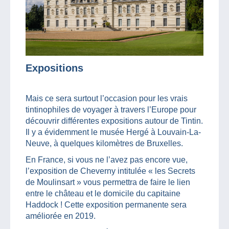
Expositions
Mais ce sera surtout l’occasion pour les vrais
tintinophiles de voyager à travers l’Europe pour
découvrir différentes expositions autour de Tintin.
Il y a évidemment le musée Hergé à Louvain-La-
Neuve, à quelques kilomètres de Bruxelles.
En France, si vous ne l’avez pas encore vue,
l’exposition de Cheverny intitulée « les Secrets
de Moulinsart » vous permettra de faire le lien
entre le château et le domicile du capitaine
Haddock ! Cette exposition permanente sera
améliorée en 2019.