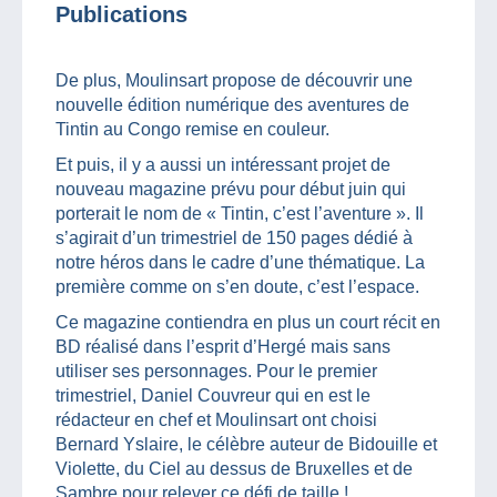
Publications
De plus, Moulinsart propose de découvrir une
nouvelle édition numérique des aventures de
Tintin au Congo remise en couleur.
Et puis, il y a aussi un intéressant projet de
nouveau magazine prévu pour début juin qui
porterait le nom de « Tintin, c’est l’aventure ». Il
s’agirait d’un trimestriel de 150 pages dédié à
notre héros dans le cadre d’une thématique. La
première comme on s’en doute, c’est l’espace.
Ce magazine contiendra en plus un court récit en
BD réalisé dans l’esprit d’Hergé mais sans
utiliser ses personnages. Pour le premier
trimestriel, Daniel Couvreur qui en est le
rédacteur en chef et Moulinsart ont choisi
Bernard Yslaire, le célèbre auteur de Bidouille et
Violette, du Ciel au dessus de Bruxelles et de
Sambre pour relever ce défi de taille !