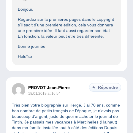
Bonjour,
Regardez sur la premières pages dans le copyright
s’il sagit d’une première édition, cela vous donnera
une première idée. Il faut aussi regarder son état.
En fonction, la valeur peut être très différente.
Bonne journée
Héloïse
Répondre
PROVOT Jean-Pierre
18/01/2019 at 16:54
Très bien votre biographie sur Hergé. J’ai 70 ans, comme
bon nombre de petits français de l’époque, je n’avais pas
beaucoup d’argent, juste de quoi m’acheter le journal de
Tintin. Je passais mes vacances à Marcinelles (Hainaut)
dans ma famille installée tout à côté des éditions Dupuis