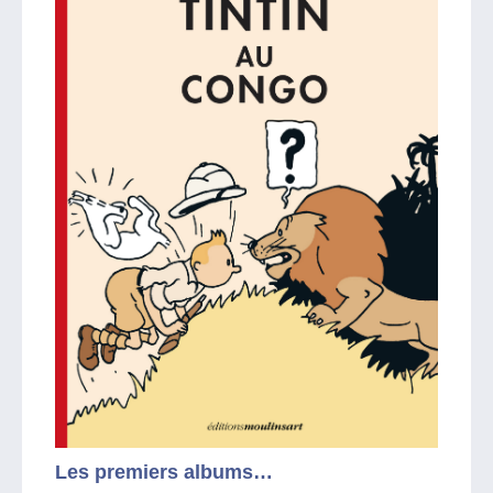
Les premiers albums…