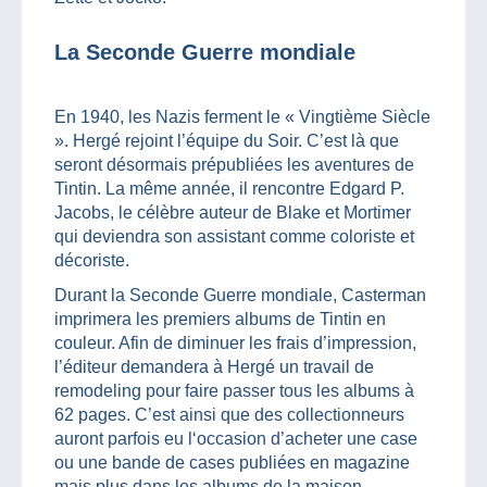
La Seconde Guerre mondiale
En 1940, les Nazis ferment le « Vingtième Siècle
». Hergé rejoint l’équipe du Soir. C’est là que
seront désormais prépubliées les aventures de
Tintin. La même année, il rencontre Edgard P.
Jacobs, le célèbre auteur de Blake et Mortimer
qui deviendra son assistant comme coloriste et
décoriste.
Durant la Seconde Guerre mondiale, Casterman
imprimera les premiers albums de Tintin en
couleur. Afin de diminuer les frais d’impression,
l’éditeur demandera à Hergé un travail de
remodeling pour faire passer tous les albums à
62 pages. C’est ainsi que des collectionneurs
auront parfois eu l‘occasion d’acheter une case
ou une bande de cases publiées en magazine
mais plus dans les albums de la maison