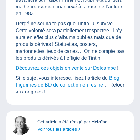
malheureusement inachevé à la mort de l’auteur
en 1983.
Hergé ne souhaite pas que Tintin lui survive.
Cette volonté sera partiellement respectée. Il n’y
aura en effet plus d’albums publiés mais que de
produits dérivés ! Statuettes, posters,
marionnettes, jeux de cartes… On ne compte pas
les produits dérivés à l’effigie de Tintin.
Découvrez ces objets en vente sur Delcampe
!
Si le sujet vous intéresse, lisez l’article du
Blog
Figurines de BD de collection en résine
… Retour
aux origines !
Cet article a été rédigé par
Héloïse
Voir tous les articles