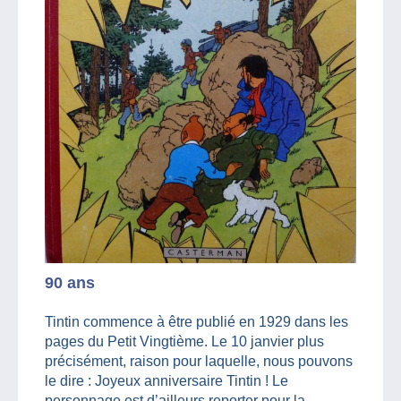
90 ans
Tintin commence à être publié en 1929 dans les
pages du Petit Vingtième. Le 10 janvier plus
précisément, raison pour laquelle, nous pouvons
le dire : Joyeux anniversaire Tintin ! Le
personnage est d’ailleurs reporter pour la