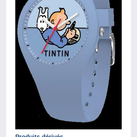
Produits dérivés