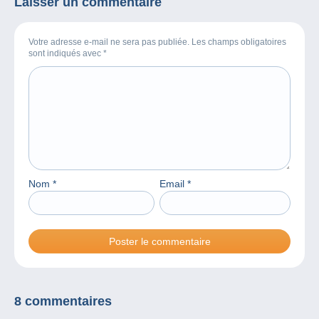
Laisser un commentaire
Votre adresse e-mail ne sera pas publiée. Les champs obligatoires
sont indiqués avec
*
Nom
*
Email
*
8 commentaires