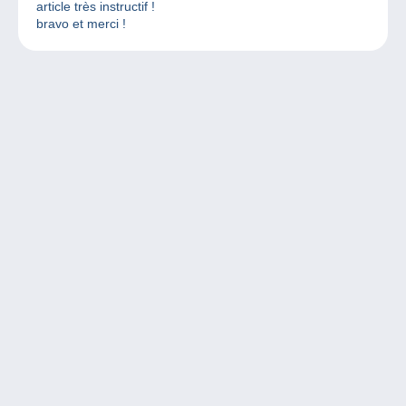
article très instructif !
bravo et merci !