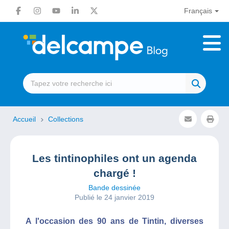
Français
Accueil
Collections
Les tintinophiles ont un agenda
chargé !
Bande dessinée
Publié le 24 janvier 2019
A l'occasion des 90 ans de Tintin, diverses