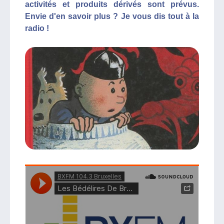
activités et produits dérivés sont prévus.
Envie d'en savoir plus ? Je vous dis tout à la
radio !