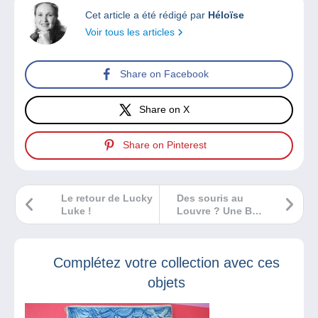
Cet article a été rédigé par
Héloïse
Voir tous les articles
Share on Facebook
Share on X
Share on Pinterest
Le retour de Lucky
Des souris au
Luke !
Louvre ? Une BD
sur le Kivu ?
Complétez votre collection avec ces
objets