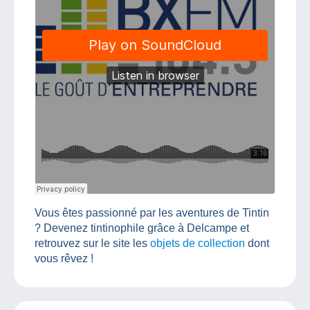
Vous êtes passionné par les aventures de Tintin
? Devenez tintinophile grâce à Delcampe et
retrouvez sur le site les
objets de collection
dont
vous rêvez !