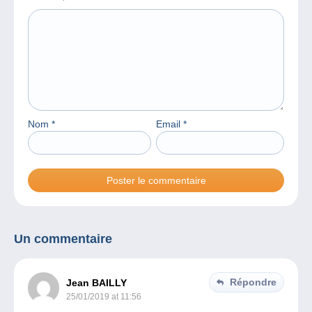
Nom
*
Email
*
Un commentaire
Répondre
Jean BAILLY
25/01/2019 at 11:56