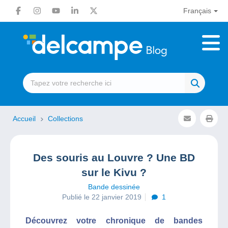
Français
Accueil
Collections
Des souris au Louvre ? Une BD
sur le Kivu ?
Bande dessinée
Publié le 22 janvier 2019
1
Découvrez votre chronique de bandes