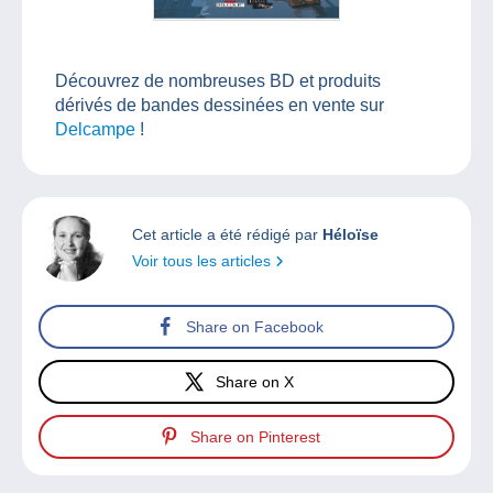
Découvrez de nombreuses BD et produits
dérivés de bandes dessinées en vente sur
Delcampe
!
Cet article a été rédigé par
Héloïse
Voir tous les articles
Share on Facebook
Share on X
Share on Pinterest