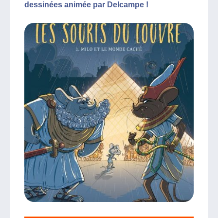
dessinées animée par Delcampe !