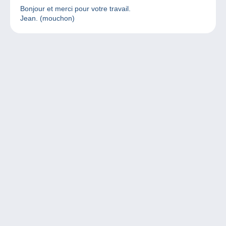
Bonjour et merci pour votre travail.
Jean. (mouchon)