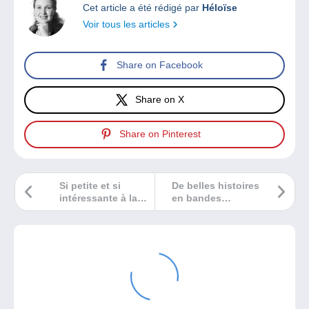
Cet article a été rédigé par
Héloïse
Voir tous les articles
Share on Facebook
Share on X
Share on Pinterest
Si petite et si
De belles histoires
intéressante à la
en bandes
fois !
dessinées !