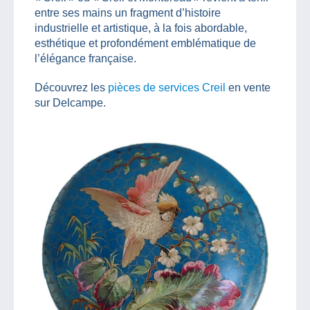
entre ses mains un fragment d’histoire
industrielle et artistique, à la fois abordable,
esthétique et profondément emblématique de
l’élégance française.
Découvrez les
pièces de services Creil
en vente
sur Delcampe.