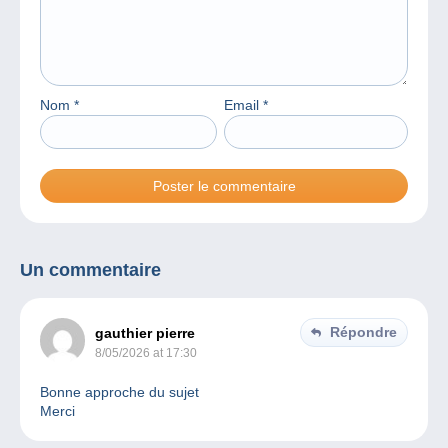
Nom
*
Email
*
Un commentaire
Répondre
gauthier pierre
8/05/2026 at 17:30
Bonne approche du sujet
Merci