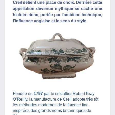
Creil détient une place de choix. Derrière cette
appellation devenue mythique se cache une
histoire riche, portée par l’ambition technique,
l’influence anglaise et le sens du style.
Fondée en
1797
par le cristallier Robert Bray
O’Reilly, la manufacture de Creil adopte très tôt
les méthodes modernes de la faïence fine,
inspirées des grands noms britanniques de