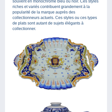
souvent en monochrome bleu ou noir. Ces styles
riches et variés contribuent grandement à la
popularité de la marque auprès des
collectionneurs actuels. Ces styles ou ces types
de plats sont autant de sujets élégants à
collectionner.