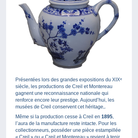
Présentées lors des grandes expositions du XIXᵉ
siècle, les productions de Creil et Montereau
gagnent une reconnaissance nationale qui
renforce encore leur prestige. Aujourd’hui, les
musées de Creil conservent cet héritage,.
Même si la production cesse à Creil en
1895
,
l’aura de la manufacture reste intacte. Pour les
collectionneurs, posséder une pièce estampillée
« Creil » ou « Creil et Montereau » revient à tenir