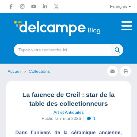
Français
Accueil
Collections
La faïence de Creil : star de la
table des collectionneurs
Art et Antiquités
Publié le 7 mai 2026
1
Dans l’univers de la céramique ancienne,