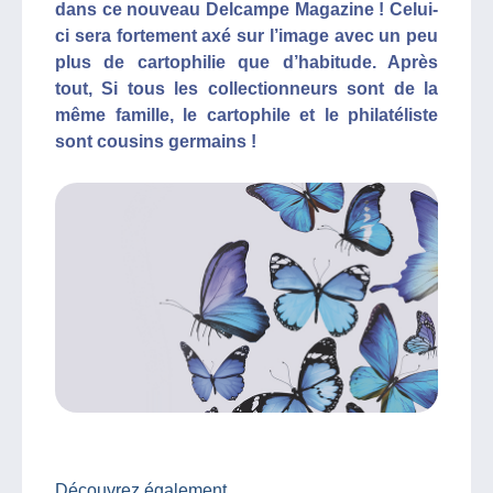
dans ce nouveau Delcampe Magazine ! Celui-
ci sera fortement axé sur l’image avec un peu
plus de cartophilie que d’habitude. Après
tout, Si tous les collectionneurs sont de la
même famille, le cartophile et le philatéliste
sont cousins germains !
Découvrez également