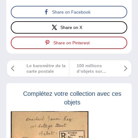
Share on Facebook
Share on X
Share on Pinterest
Le baromètre de la
100 millions
carte postale
d’objets sur
Delcampe !
Complétez votre collection avec ces
objets