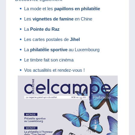
La mode et les
papillons en philatélie
Les
vignettes de famine
en Chine
La
Pointe du Raz
Les cartes postales de
Jihel
La
philatélie sportive
au Luxembourg
Le timbre fait son cinéma
Vos actualités et rendez-vous !