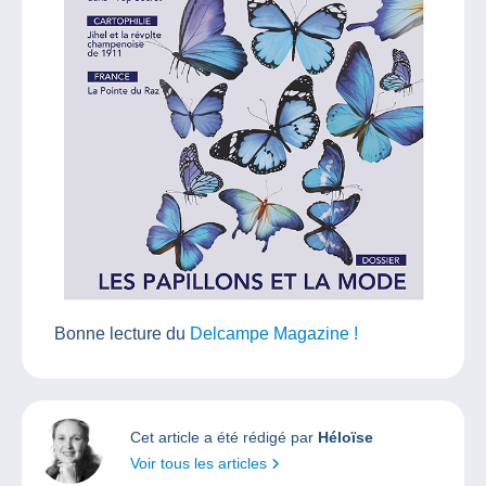
Bonne lecture du
Delcampe Magazine !
Cet article a été rédigé par
Héloïse
Voir tous les articles